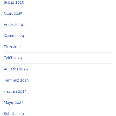
Şubat 2025
Ocak 2025
Aralık 2024
Kasım 2024
Ekim 2024
Eylül 2024
Ağustos 2024
Temmuz 2023
Haziran 2023
Mayıs 2023
Şubat 2023