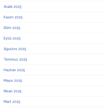
Aralık 2025
Kasım 2025
Ekim 2025
Eylül 2025
Ağustos 2025
Temmuz 2025
Haziran 2025
Mayıs 2025
Nisan 2025
Mart 2025