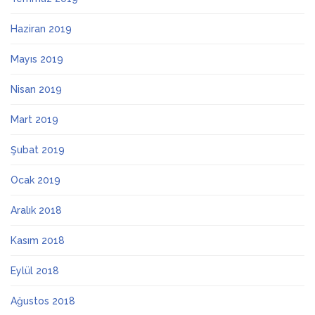
Haziran 2019
Mayıs 2019
Nisan 2019
Mart 2019
Şubat 2019
Ocak 2019
Aralık 2018
Kasım 2018
Eylül 2018
Ağustos 2018