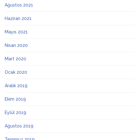
Ağustos 2021
Haziran 2021
Mayıs 2021
Nisan 2020
Mart 2020
Ocak 2020
Aralık 2019
Ekim 2019
Eylül 2019
Ağustos 2019
Temmuz 2019