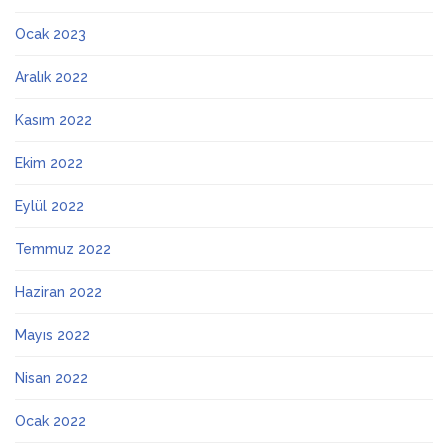
Ocak 2023
Aralık 2022
Kasım 2022
Ekim 2022
Eylül 2022
Temmuz 2022
Haziran 2022
Mayıs 2022
Nisan 2022
Ocak 2022