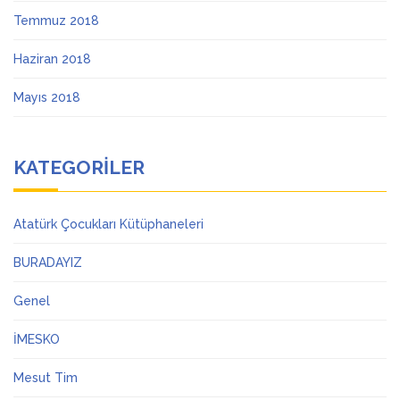
Temmuz 2018
Haziran 2018
Mayıs 2018
KATEGORILER
Atatürk Çocukları Kütüphaneleri
BURADAYIZ
Genel
İMESKO
Mesut Tim