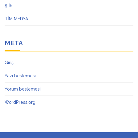
ŞİİR
TİM MEDYA
META
Giriş
Yazı beslemesi
Yorum beslemesi
WordPress.org