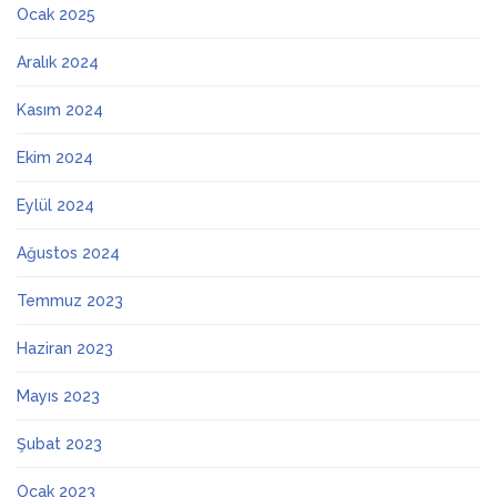
Ocak 2025
Aralık 2024
Kasım 2024
Ekim 2024
Eylül 2024
Ağustos 2024
Temmuz 2023
Haziran 2023
Mayıs 2023
Şubat 2023
Ocak 2023