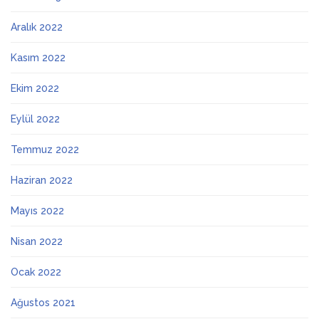
Aralık 2022
Kasım 2022
Ekim 2022
Eylül 2022
Temmuz 2022
Haziran 2022
Mayıs 2022
Nisan 2022
Ocak 2022
Ağustos 2021