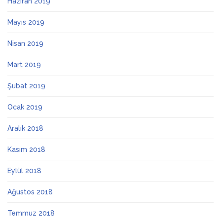
Haziran 2019
Mayıs 2019
Nisan 2019
Mart 2019
Şubat 2019
Ocak 2019
Aralık 2018
Kasım 2018
Eylül 2018
Ağustos 2018
Temmuz 2018