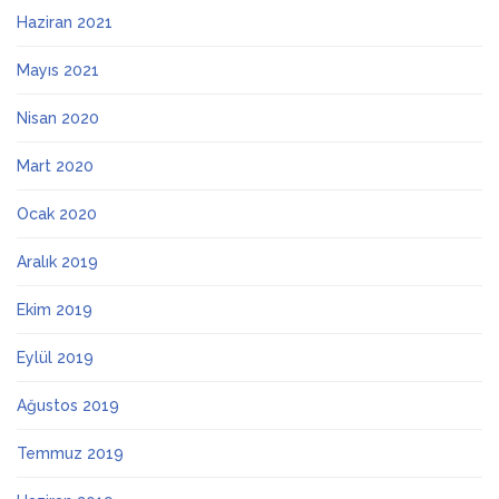
Haziran 2021
Mayıs 2021
Nisan 2020
Mart 2020
Ocak 2020
Aralık 2019
Ekim 2019
Eylül 2019
Ağustos 2019
Temmuz 2019