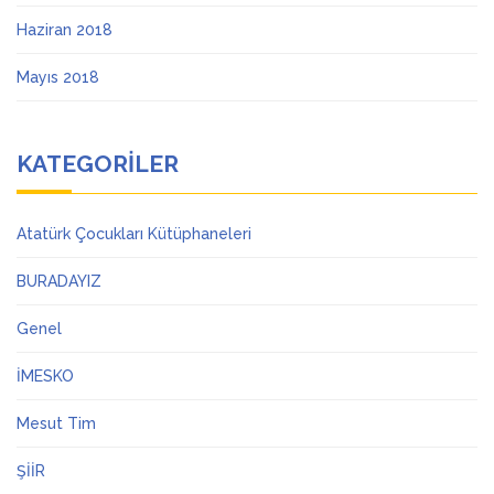
Haziran 2018
Mayıs 2018
KATEGORILER
Atatürk Çocukları Kütüphaneleri
BURADAYIZ
Genel
İMESKO
Mesut Tim
ŞİİR