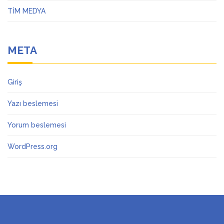
TİM MEDYA
META
Giriş
Yazı beslemesi
Yorum beslemesi
WordPress.org