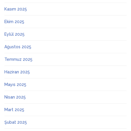
Kasım 2025
Ekim 2025
Eylül 2025
Ağustos 2025
Temmuz 2025
Haziran 2025
Mayıs 2025
Nisan 2025
Mart 2025
Şubat 2025