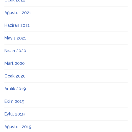
Ocak 2022
Ağustos 2021
Haziran 2021
Mayıs 2021
Nisan 2020
Mart 2020
Ocak 2020
Aralık 2019
Ekim 2019
Eylül 2019
Ağustos 2019