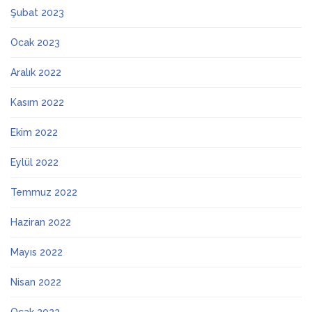
Şubat 2023
Ocak 2023
Aralık 2022
Kasım 2022
Ekim 2022
Eylül 2022
Temmuz 2022
Haziran 2022
Mayıs 2022
Nisan 2022