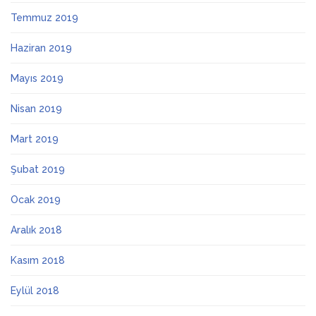
Temmuz 2019
Haziran 2019
Mayıs 2019
Nisan 2019
Mart 2019
Şubat 2019
Ocak 2019
Aralık 2018
Kasım 2018
Eylül 2018