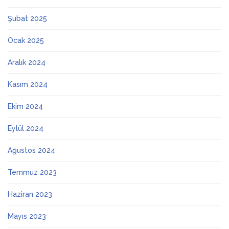
Şubat 2025
Ocak 2025
Aralık 2024
Kasım 2024
Ekim 2024
Eylül 2024
Ağustos 2024
Temmuz 2023
Haziran 2023
Mayıs 2023