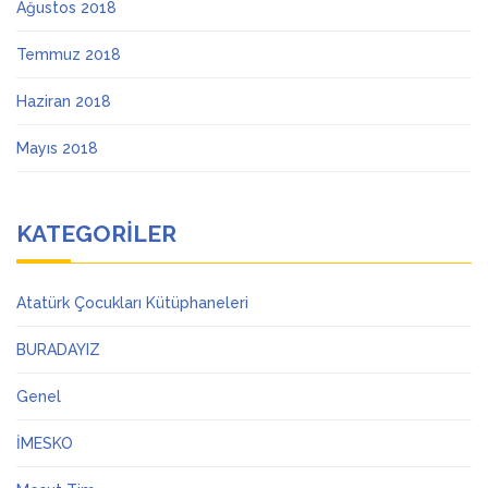
Ağustos 2018
Temmuz 2018
Haziran 2018
Mayıs 2018
KATEGORILER
Atatürk Çocukları Kütüphaneleri
BURADAYIZ
Genel
İMESKO