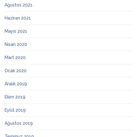
Ağustos 2021
Haziran 2021
Mayıs 2021
Nisan 2020
Mart 2020
Ocak 2020
Aralık 2019
Ekim 2019
Eylül 2019
Ağustos 2019
Temmuz 2019