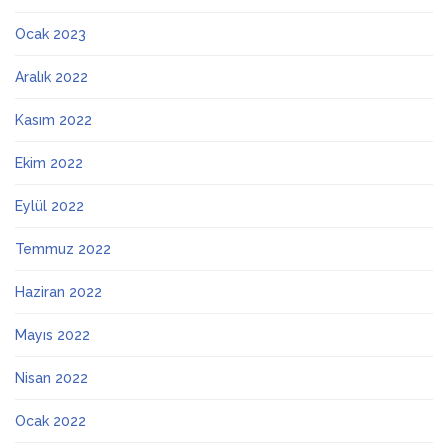
Ocak 2023
Aralık 2022
Kasım 2022
Ekim 2022
Eylül 2022
Temmuz 2022
Haziran 2022
Mayıs 2022
Nisan 2022
Ocak 2022