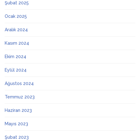
Şubat 2025
Ocak 2025
Aralık 2024
Kasım 2024
Ekim 2024
Eylül 2024
Ağustos 2024
Temmuz 2023
Haziran 2023
Mayıs 2023
Şubat 2023