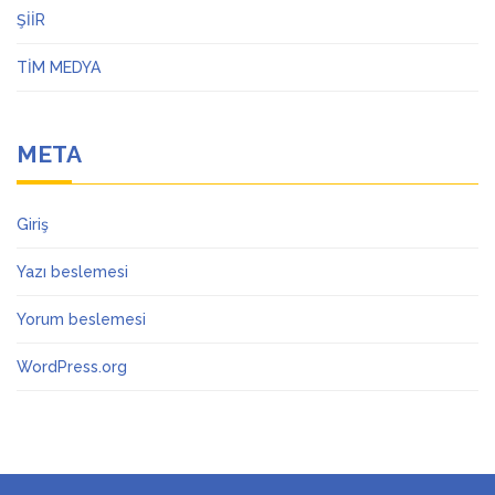
ŞİİR
TİM MEDYA
META
Giriş
Yazı beslemesi
Yorum beslemesi
WordPress.org