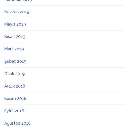
Haziran 2019
Mayıs 2019
Nisan 2019
Mart 2019
Şubat 2019
Ocak 2019
Aralık 2018
Kasım 2018
Eylül 2018
Ağustos 2018