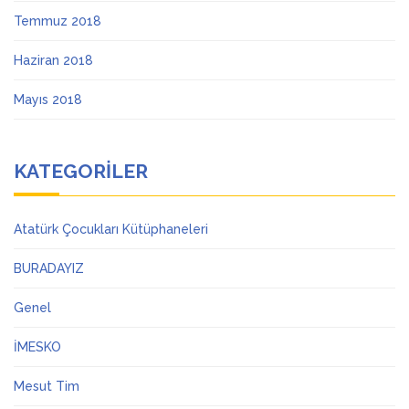
Temmuz 2018
Haziran 2018
Mayıs 2018
KATEGORILER
Atatürk Çocukları Kütüphaneleri
BURADAYIZ
Genel
İMESKO
Mesut Tim