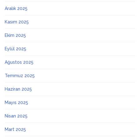
Aralık 2025
Kasım 2025
Ekim 2025
Eylül 2025
Ağustos 2025
Temmuz 2025
Haziran 2025
Mayıs 2025
Nisan 2025
Mart 2025