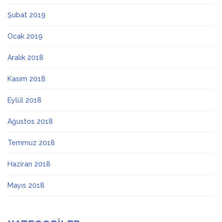
Şubat 2019
Ocak 2019
Aralık 2018
Kasım 2018
Eylül 2018
Ağustos 2018
Temmuz 2018
Haziran 2018
Mayıs 2018