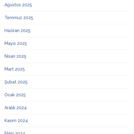
Ağustos 2025
Temmuz 2025
Haziran 2025
Mayıs 2025
Nisan 2025
Mart 2025
Şubat 2025
Ocak 2025
Aralık 2024
Kasım 2024
Ekim 2024