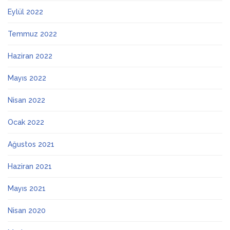
Eylül 2022
Temmuz 2022
Haziran 2022
Mayıs 2022
Nisan 2022
Ocak 2022
Ağustos 2021
Haziran 2021
Mayıs 2021
Nisan 2020