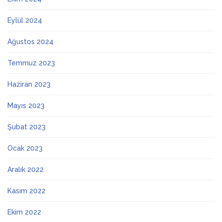
Eylül 2024
Ağustos 2024
Temmuz 2023
Haziran 2023
Mayıs 2023
Şubat 2023
Ocak 2023
Aralık 2022
Kasım 2022
Ekim 2022