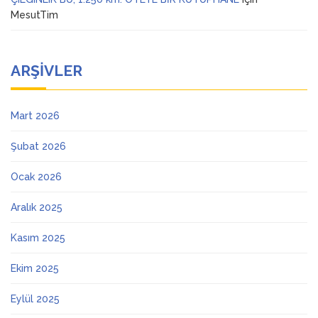
MesutTim
ARŞIVLER
Mart 2026
Şubat 2026
Ocak 2026
Aralık 2025
Kasım 2025
Ekim 2025
Eylül 2025