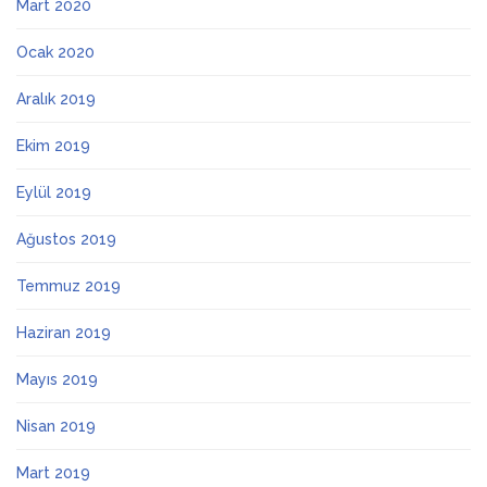
Mart 2020
Ocak 2020
Aralık 2019
Ekim 2019
Eylül 2019
Ağustos 2019
Temmuz 2019
Haziran 2019
Mayıs 2019
Nisan 2019
Mart 2019