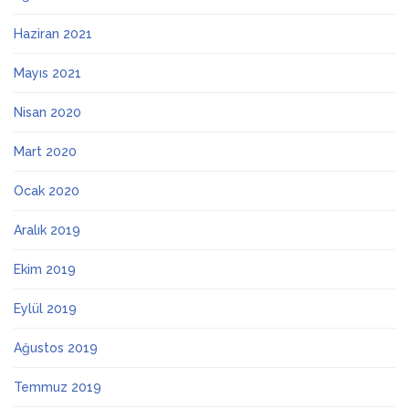
Haziran 2021
Mayıs 2021
Nisan 2020
Mart 2020
Ocak 2020
Aralık 2019
Ekim 2019
Eylül 2019
Ağustos 2019
Temmuz 2019