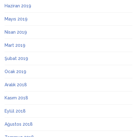
Haziran 2019
Mayıs 2019
Nisan 2019
Mart 2019
Şubat 2019
Ocak 2019
Aralık 2018
Kasım 2018
Eylül 2018
Ağustos 2018