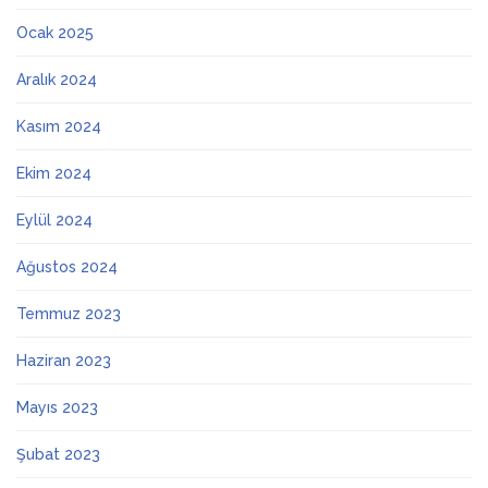
Ocak 2025
Aralık 2024
Kasım 2024
Ekim 2024
Eylül 2024
Ağustos 2024
Temmuz 2023
Haziran 2023
Mayıs 2023
Şubat 2023