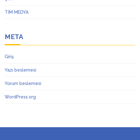
TİM MEDYA
META
Giriş
Yazı beslemesi
Yorum beslemesi
WordPress.org