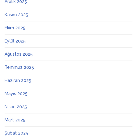
Aralık 2025
Kasım 2025
Ekim 2025
Eylül 2025
Ağustos 2025
Temmuz 2025
Haziran 2025
Mayıs 2025
Nisan 2025
Mart 2025
Şubat 2025