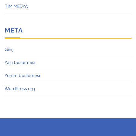
TİM MEDYA
META
Giriş
Yazı beslemesi
Yorum beslemesi
WordPress.org