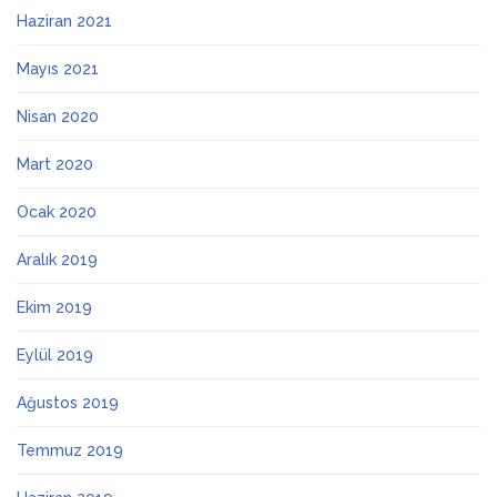
Haziran 2021
Mayıs 2021
Nisan 2020
Mart 2020
Ocak 2020
Aralık 2019
Ekim 2019
Eylül 2019
Ağustos 2019
Temmuz 2019