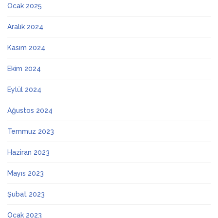
Ocak 2025
Aralık 2024
Kasım 2024
Ekim 2024
Eylül 2024
Ağustos 2024
Temmuz 2023
Haziran 2023
Mayıs 2023
Şubat 2023
Ocak 2023