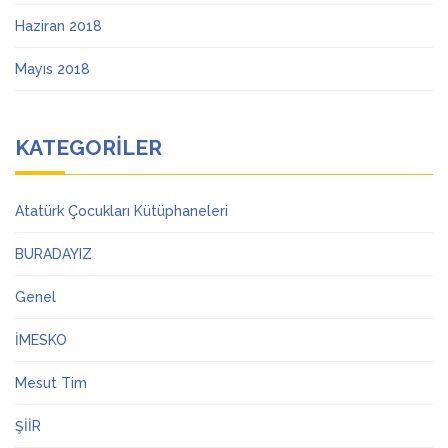
Haziran 2018
Mayıs 2018
KATEGORILER
Atatürk Çocukları Kütüphaneleri
BURADAYIZ
Genel
İMESKO
Mesut Tim
ŞİİR