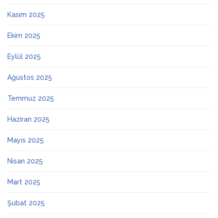
Kasım 2025
Ekim 2025
Eylül 2025
Ağustos 2025
Temmuz 2025
Haziran 2025
Mayıs 2025
Nisan 2025
Mart 2025
Şubat 2025