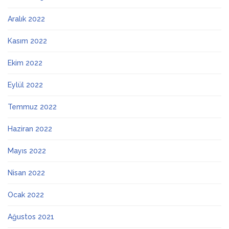
Aralık 2022
Kasım 2022
Ekim 2022
Eylül 2022
Temmuz 2022
Haziran 2022
Mayıs 2022
Nisan 2022
Ocak 2022
Ağustos 2021