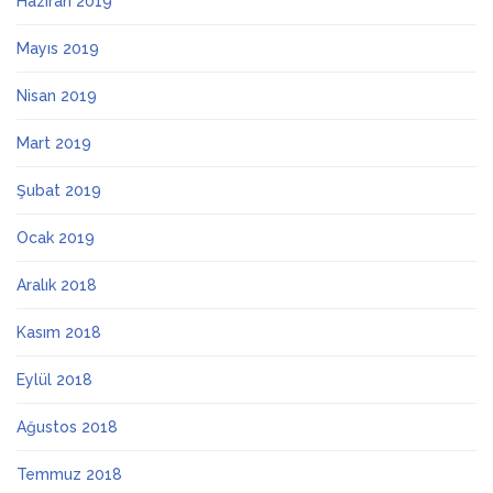
Haziran 2019
Mayıs 2019
Nisan 2019
Mart 2019
Şubat 2019
Ocak 2019
Aralık 2018
Kasım 2018
Eylül 2018
Ağustos 2018
Temmuz 2018