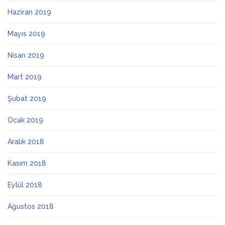
Haziran 2019
Mayıs 2019
Nisan 2019
Mart 2019
Şubat 2019
Ocak 2019
Aralık 2018
Kasım 2018
Eylül 2018
Ağustos 2018