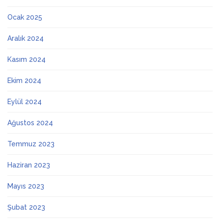
Ocak 2025
Aralık 2024
Kasım 2024
Ekim 2024
Eylül 2024
Ağustos 2024
Temmuz 2023
Haziran 2023
Mayıs 2023
Şubat 2023