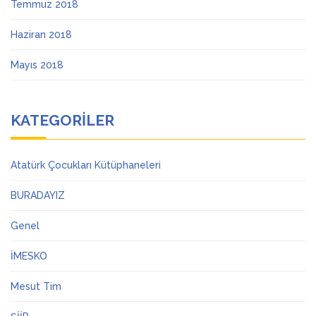
Temmuz 2018
Haziran 2018
Mayıs 2018
KATEGORILER
Atatürk Çocukları Kütüphaneleri
BURADAYIZ
Genel
İMESKO
Mesut Tim