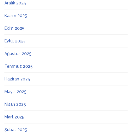
Aralık 2025
Kasım 2025
Ekim 2025
Eylül 2025
Ağustos 2025
Temmuz 2025
Haziran 2025
Mayıs 2025
Nisan 2025
Mart 2025
Şubat 2025