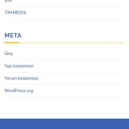
ŞİİR
TİM MEDYA
META
Giriş
Yazı beslemesi
Yorum beslemesi
WordPress.org