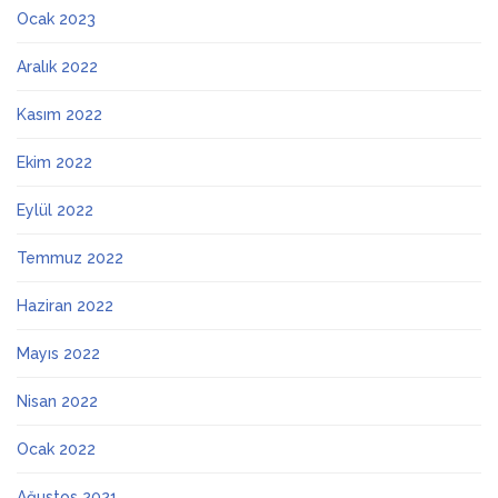
Ocak 2023
Aralık 2022
Kasım 2022
Ekim 2022
Eylül 2022
Temmuz 2022
Haziran 2022
Mayıs 2022
Nisan 2022
Ocak 2022
Ağustos 2021