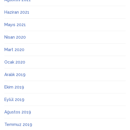
Haziran 2021
Mayıs 2021
Nisan 2020
Mart 2020
Ocak 2020
Aralık 2019
Ekim 2019
Eylül 2019
Ağustos 2019
Temmuz 2019