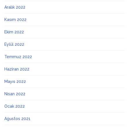
Aralık 2022
Kasım 2022
Ekim 2022
Eylül 2022
Temmuz 2022
Haziran 2022
Mayıs 2022
Nisan 2022
Ocak 2022
Ağustos 2021