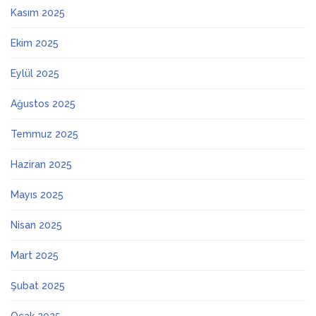
Kasım 2025
Ekim 2025
Eylül 2025
Ağustos 2025
Temmuz 2025
Haziran 2025
Mayıs 2025
Nisan 2025
Mart 2025
Şubat 2025