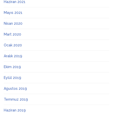
Haziran 2021
Mayıs 2021
Nisan 2020
Mart 2020
Ocak 2020
Aralık 2019
Ekim 2019
Eylül 2019
Ağustos 2019
Temmuz 2019
Haziran 2019