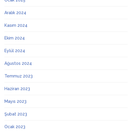
Ocak 2025
Aralık 2024
Kasım 2024
Ekim 2024
Eylül 2024
Ağustos 2024
Temmuz 2023
Haziran 2023
Mayıs 2023
Şubat 2023
Ocak 2023