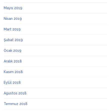
Mayıs 2019
Nisan 2019
Mart 2019
Şubat 2019
Ocak 2019
Aralık 2018
Kasım 2018
Eylül 2018
Ağustos 2018
Temmuz 2018