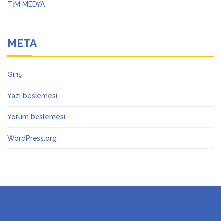
TİM MEDYA
META
Giriş
Yazı beslemesi
Yorum beslemesi
WordPress.org