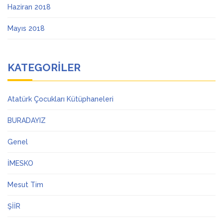
Haziran 2018
Mayıs 2018
KATEGORILER
Atatürk Çocukları Kütüphaneleri
BURADAYIZ
Genel
İMESKO
Mesut Tim
ŞİİR