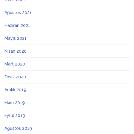
Ağustos 2021
Haziran 2021
Mayıs 2021
Nisan 2020
Mart 2020
Ocak 2020
Aralık 2019
Ekim 2019
Eylül 2019
Ağustos 2019