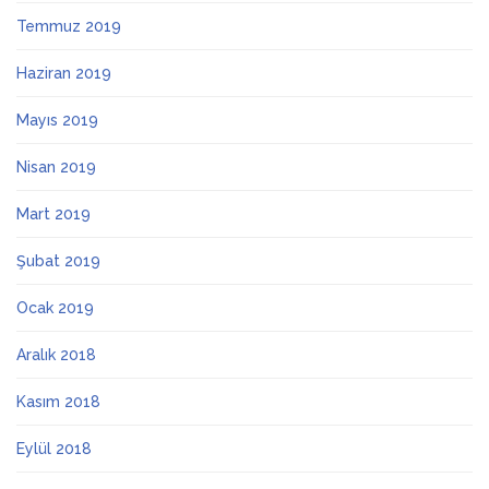
Temmuz 2019
Haziran 2019
Mayıs 2019
Nisan 2019
Mart 2019
Şubat 2019
Ocak 2019
Aralık 2018
Kasım 2018
Eylül 2018