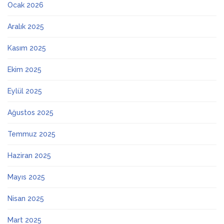
Ocak 2026
Aralık 2025
Kasım 2025
Ekim 2025
Eylül 2025
Ağustos 2025
Temmuz 2025
Haziran 2025
Mayıs 2025
Nisan 2025
Mart 2025