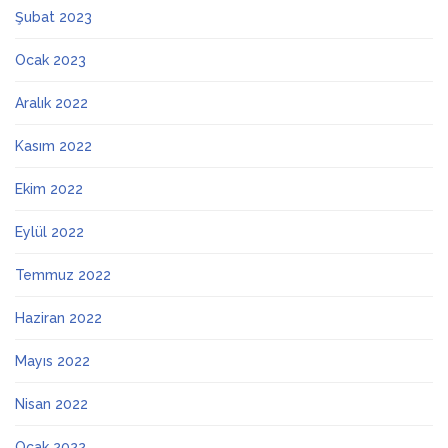
Şubat 2023
Ocak 2023
Aralık 2022
Kasım 2022
Ekim 2022
Eylül 2022
Temmuz 2022
Haziran 2022
Mayıs 2022
Nisan 2022
Ocak 2022