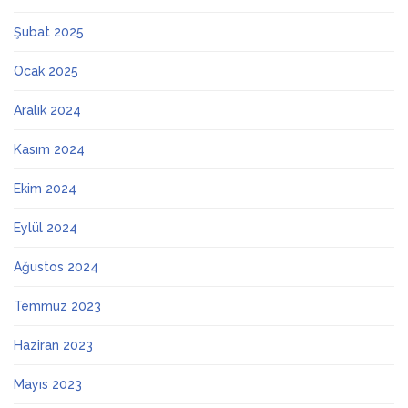
Şubat 2025
Ocak 2025
Aralık 2024
Kasım 2024
Ekim 2024
Eylül 2024
Ağustos 2024
Temmuz 2023
Haziran 2023
Mayıs 2023