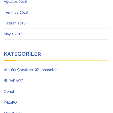
Ağustos 2018
Temmuz 2018
Haziran 2018
Mayıs 2018
KATEGORILER
Atatürk Çocukları Kütüphaneleri
BURADAYIZ
Genel
İMESKO