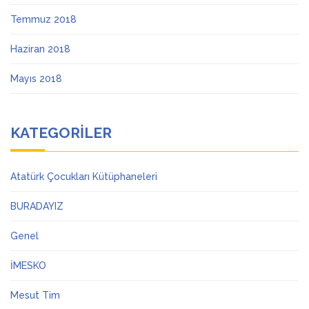
Temmuz 2018
Haziran 2018
Mayıs 2018
KATEGORILER
Atatürk Çocukları Kütüphaneleri
BURADAYIZ
Genel
İMESKO
Mesut Tim