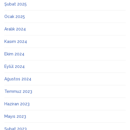
Şubat 2025
Ocak 2025
Aralık 2024
Kasım 2024
Ekim 2024
Eylül 2024
Ağustos 2024
Temmuz 2023
Haziran 2023
Mayıs 2023
Şubat 2023