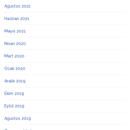
Ağustos 2021
Haziran 2021
Mayıs 2021
Nisan 2020
Mart 2020
Ocak 2020
Aralık 2019
Ekim 2019
Eylül 2019
Ağustos 2019