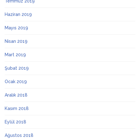
Temmuz 2019
Haziran 2019
Mayıs 2019
Nisan 2019
Mart 2019
Şubat 2019
Ocak 2019
Aralık 2018
Kasım 2018
Eylül 2018
Ağustos 2018