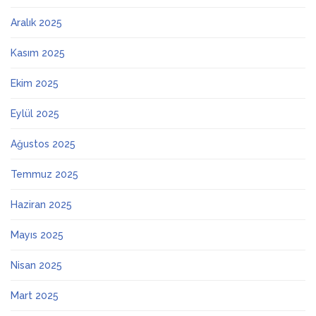
Aralık 2025
Kasım 2025
Ekim 2025
Eylül 2025
Ağustos 2025
Temmuz 2025
Haziran 2025
Mayıs 2025
Nisan 2025
Mart 2025