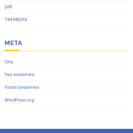
ŞİİR
TİM MEDYA
META
Giriş
Yazı beslemesi
Yorum beslemesi
WordPress.org