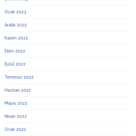
Ocak 2023
Aralık 2022
Kasım 2022
Ekim 2022
Eylül 2022
Temmuz 2022
Haziran 2022
Mayıs 2022
Nisan 2022
Ocak 2022