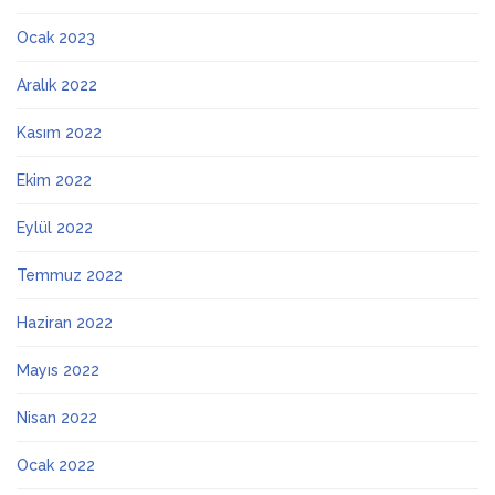
Ocak 2023
Aralık 2022
Kasım 2022
Ekim 2022
Eylül 2022
Temmuz 2022
Haziran 2022
Mayıs 2022
Nisan 2022
Ocak 2022