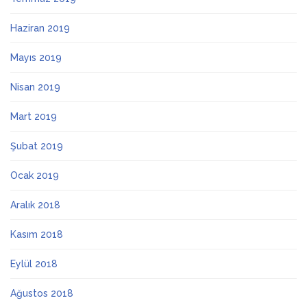
Haziran 2019
Mayıs 2019
Nisan 2019
Mart 2019
Şubat 2019
Ocak 2019
Aralık 2018
Kasım 2018
Eylül 2018
Ağustos 2018