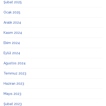
Şubat 2025
Ocak 2025
Aralık 2024
Kasım 2024
Ekim 2024
Eylül 2024
Ağustos 2024
Temmuz 2023
Haziran 2023
Mayıs 2023
Şubat 2023