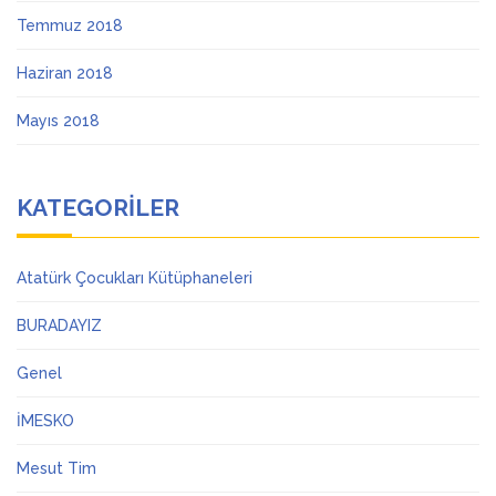
Temmuz 2018
Haziran 2018
Mayıs 2018
KATEGORILER
Atatürk Çocukları Kütüphaneleri
BURADAYIZ
Genel
İMESKO
Mesut Tim