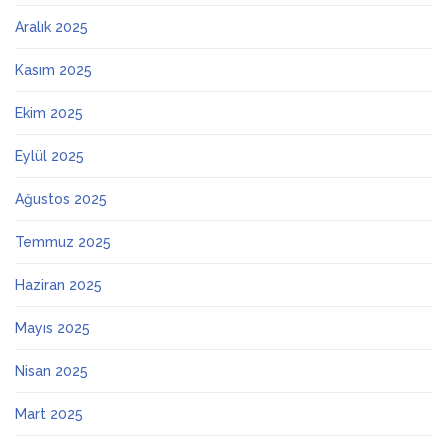
Aralık 2025
Kasım 2025
Ekim 2025
Eylül 2025
Ağustos 2025
Temmuz 2025
Haziran 2025
Mayıs 2025
Nisan 2025
Mart 2025