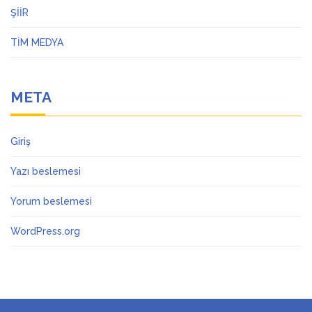
ŞİİR
TİM MEDYA
META
Giriş
Yazı beslemesi
Yorum beslemesi
WordPress.org