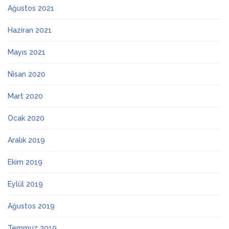
Ağustos 2021
Haziran 2021
Mayıs 2021
Nisan 2020
Mart 2020
Ocak 2020
Aralık 2019
Ekim 2019
Eylül 2019
Ağustos 2019
Temmuz 2019