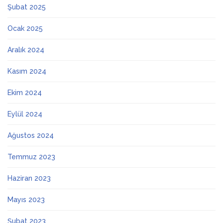
Şubat 2025
Ocak 2025
Aralık 2024
Kasım 2024
Ekim 2024
Eylül 2024
Ağustos 2024
Temmuz 2023
Haziran 2023
Mayıs 2023
Şubat 2023