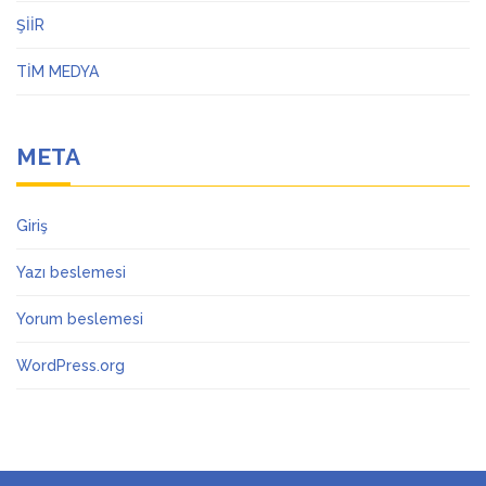
ŞİİR
TİM MEDYA
META
Giriş
Yazı beslemesi
Yorum beslemesi
WordPress.org