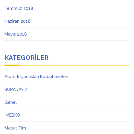
Temmuz 2018
Haziran 2018
Mayıs 2018
KATEGORILER
Atatürk Çocukları Kütüphaneleri
BURADAYIZ
Genel
İMESKO
Mesut Tim