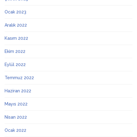
Ocak 2023
Aralık 2022
Kasım 2022
Ekim 2022
Eylül 2022
Temmuz 2022
Haziran 2022
Mayıs 2022
Nisan 2022
Ocak 2022