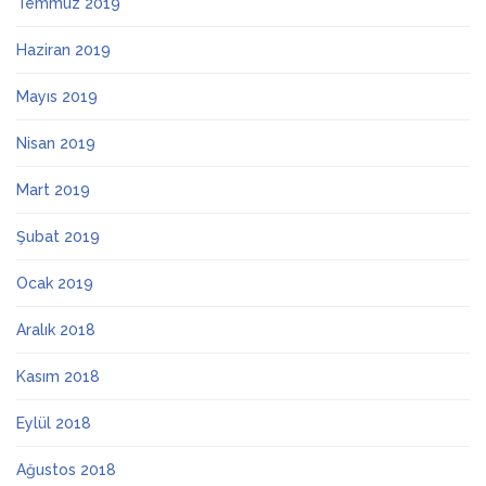
Temmuz 2019
Haziran 2019
Mayıs 2019
Nisan 2019
Mart 2019
Şubat 2019
Ocak 2019
Aralık 2018
Kasım 2018
Eylül 2018
Ağustos 2018