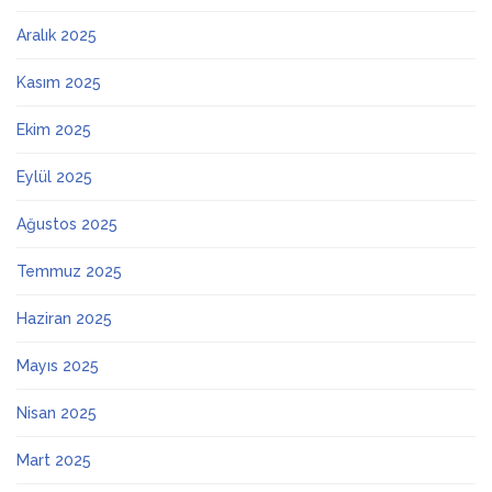
Aralık 2025
Kasım 2025
Ekim 2025
Eylül 2025
Ağustos 2025
Temmuz 2025
Haziran 2025
Mayıs 2025
Nisan 2025
Mart 2025