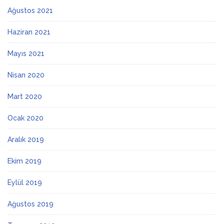
Ağustos 2021
Haziran 2021
Mayıs 2021
Nisan 2020
Mart 2020
Ocak 2020
Aralık 2019
Ekim 2019
Eylül 2019
Ağustos 2019