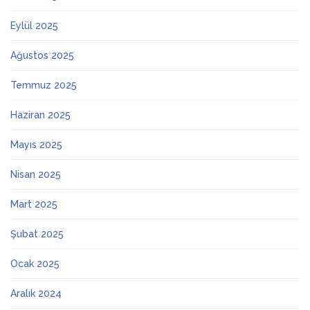
Eylül 2025
Ağustos 2025
Temmuz 2025
Haziran 2025
Mayıs 2025
Nisan 2025
Mart 2025
Şubat 2025
Ocak 2025
Aralık 2024