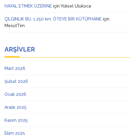
HAYAL ETMEK ÜZERİNE
için
Yüksel Ulukoca
ÇILGINLIK BU, 1.250 km. ÖTEYE BİR KÜTÜPHANE
için
MesutTim
ARŞIVLER
Mart 2026
Şubat 2026
Ocak 2026
Aralık 2025
Kasım 2025
Ekim 2025