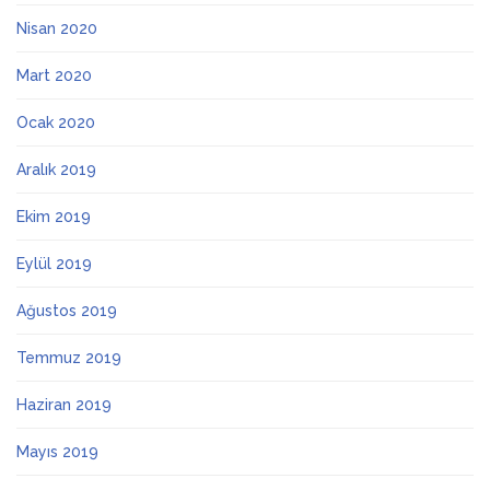
Nisan 2020
Mart 2020
Ocak 2020
Aralık 2019
Ekim 2019
Eylül 2019
Ağustos 2019
Temmuz 2019
Haziran 2019
Mayıs 2019