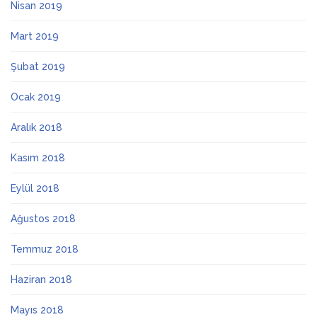
Nisan 2019
Mart 2019
Şubat 2019
Ocak 2019
Aralık 2018
Kasım 2018
Eylül 2018
Ağustos 2018
Temmuz 2018
Haziran 2018
Mayıs 2018