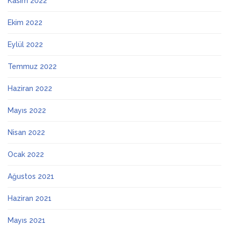
Kasım 2022
Ekim 2022
Eylül 2022
Temmuz 2022
Haziran 2022
Mayıs 2022
Nisan 2022
Ocak 2022
Ağustos 2021
Haziran 2021
Mayıs 2021