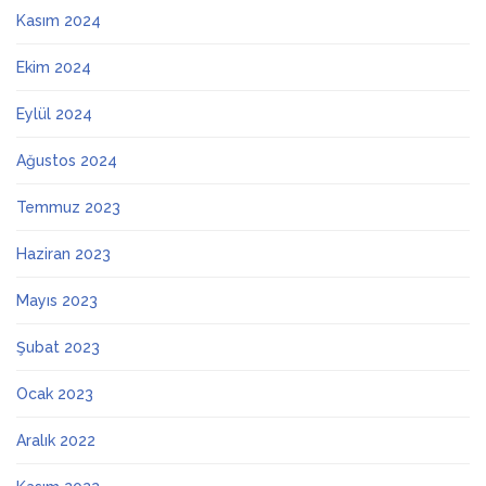
Kasım 2024
Ekim 2024
Eylül 2024
Ağustos 2024
Temmuz 2023
Haziran 2023
Mayıs 2023
Şubat 2023
Ocak 2023
Aralık 2022