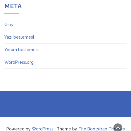
META
Giriş
Yazı beslemesi
Yorum beslemesi
WordPress.org
Powered by
WordPress
| Theme by
The Bootstrap Themes