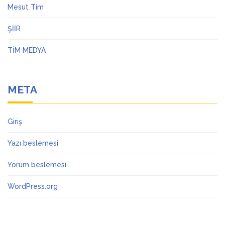
Mesut Tim
ŞİİR
TİM MEDYA
META
Giriş
Yazı beslemesi
Yorum beslemesi
WordPress.org