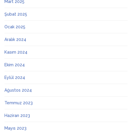
Mart 2025
Şubat 2025
Ocak 2025
Aralık 2024
Kasım 2024
Ekim 2024
Eylül 2024
Ağustos 2024
Temmuz 2023
Haziran 2023
Mayıs 2023