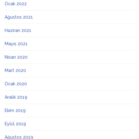
Ocak 2022
Ağustos 2021
Haziran 2021
Mayıs 2021
Nisan 2020
Mart 2020
Ocak 2020
Aralık 2019
Ekim 2019
Eylül 2019
Ağustos 2019