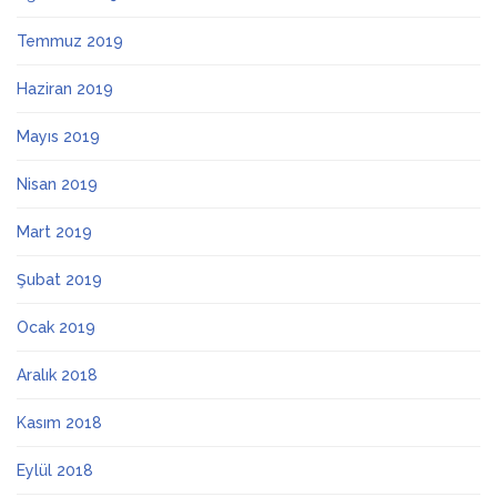
Temmuz 2019
Haziran 2019
Mayıs 2019
Nisan 2019
Mart 2019
Şubat 2019
Ocak 2019
Aralık 2018
Kasım 2018
Eylül 2018