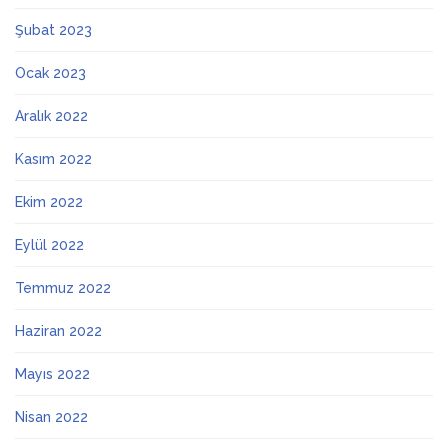
Şubat 2023
Ocak 2023
Aralık 2022
Kasım 2022
Ekim 2022
Eylül 2022
Temmuz 2022
Haziran 2022
Mayıs 2022
Nisan 2022