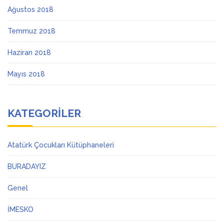
Ağustos 2018
Temmuz 2018
Haziran 2018
Mayıs 2018
KATEGORILER
Atatürk Çocukları Kütüphaneleri
BURADAYIZ
Genel
İMESKO