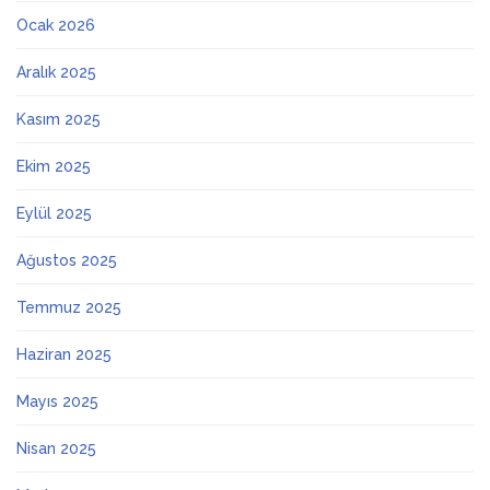
Ocak 2026
Aralık 2025
Kasım 2025
Ekim 2025
Eylül 2025
Ağustos 2025
Temmuz 2025
Haziran 2025
Mayıs 2025
Nisan 2025