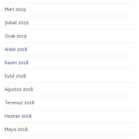
Mart 2019
Şubat 2019
Ocak 2019
Aralık 2018
Kasım 2018
Eylül 2018
Ağustos 2018
Temmuz 2018
Haziran 2018
Mayıs 2018