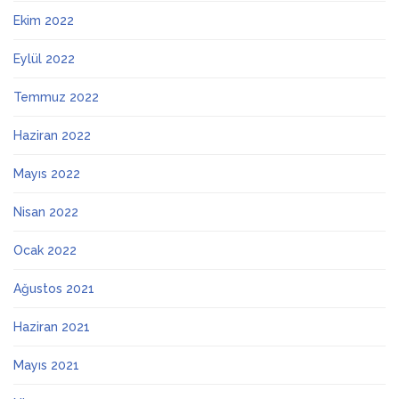
Ekim 2022
Eylül 2022
Temmuz 2022
Haziran 2022
Mayıs 2022
Nisan 2022
Ocak 2022
Ağustos 2021
Haziran 2021
Mayıs 2021