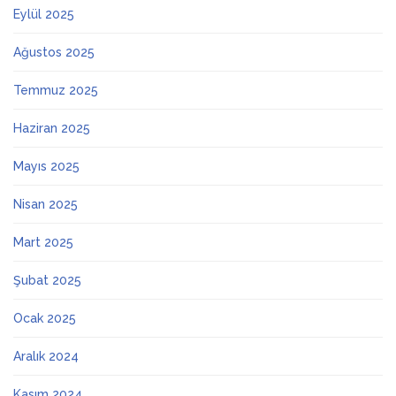
Eylül 2025
Ağustos 2025
Temmuz 2025
Haziran 2025
Mayıs 2025
Nisan 2025
Mart 2025
Şubat 2025
Ocak 2025
Aralık 2024
Kasım 2024