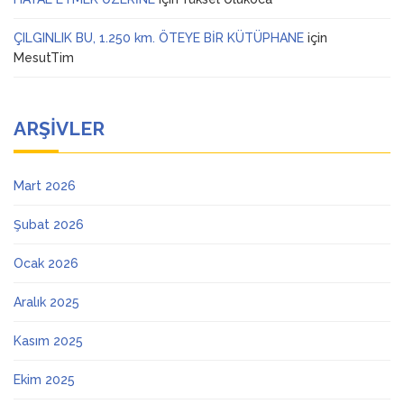
ÇILGINLIK BU, 1.250 km. ÖTEYE BİR KÜTÜPHANE
için
MesutTim
ARŞIVLER
Mart 2026
Şubat 2026
Ocak 2026
Aralık 2025
Kasım 2025
Ekim 2025