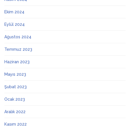
Ekim 2024
Eylül 2024
Ağustos 2024
Temmuz 2023
Haziran 2023
Mayıs 2023
Şubat 2023
Ocak 2023
Aralık 2022
Kasım 2022