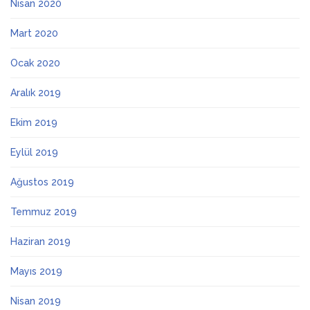
Nisan 2020
Mart 2020
Ocak 2020
Aralık 2019
Ekim 2019
Eylül 2019
Ağustos 2019
Temmuz 2019
Haziran 2019
Mayıs 2019
Nisan 2019