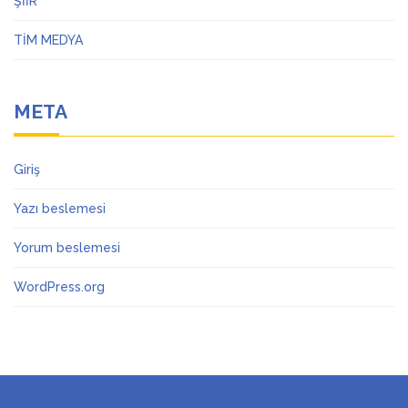
ŞİİR
TİM MEDYA
META
Giriş
Yazı beslemesi
Yorum beslemesi
WordPress.org