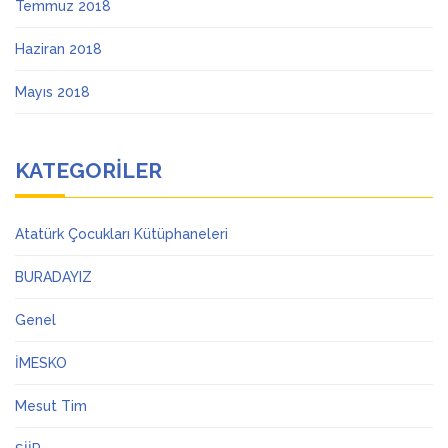
Temmuz 2018
Haziran 2018
Mayıs 2018
KATEGORILER
Atatürk Çocukları Kütüphaneleri
BURADAYIZ
Genel
İMESKO
Mesut Tim