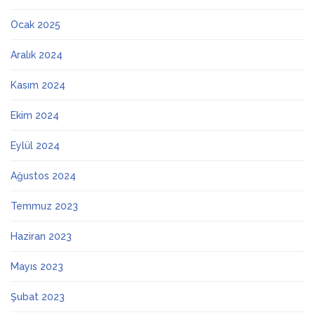
Ocak 2025
Aralık 2024
Kasım 2024
Ekim 2024
Eylül 2024
Ağustos 2024
Temmuz 2023
Haziran 2023
Mayıs 2023
Şubat 2023