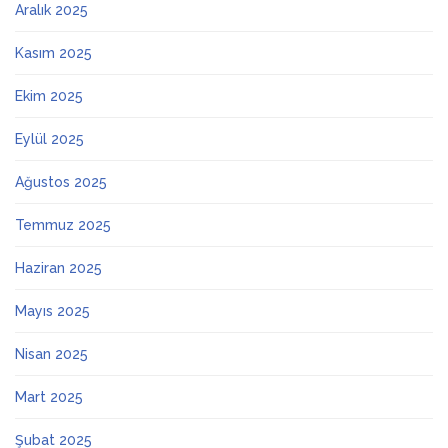
Aralık 2025
Kasım 2025
Ekim 2025
Eylül 2025
Ağustos 2025
Temmuz 2025
Haziran 2025
Mayıs 2025
Nisan 2025
Mart 2025
Şubat 2025