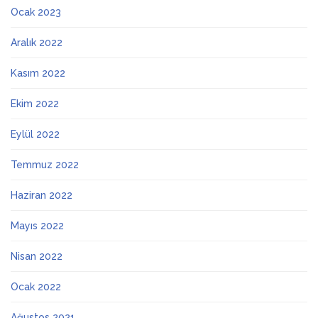
Ocak 2023
Aralık 2022
Kasım 2022
Ekim 2022
Eylül 2022
Temmuz 2022
Haziran 2022
Mayıs 2022
Nisan 2022
Ocak 2022
Ağustos 2021