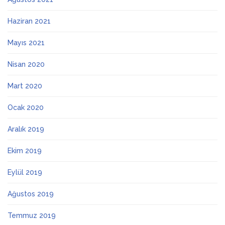
Haziran 2021
Mayıs 2021
Nisan 2020
Mart 2020
Ocak 2020
Aralık 2019
Ekim 2019
Eylül 2019
Ağustos 2019
Temmuz 2019