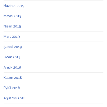
Haziran 2019
Mayıs 2019
Nisan 2019
Mart 2019
Şubat 2019
Ocak 2019
Aralık 2018
Kasım 2018
Eylül 2018
Ağustos 2018