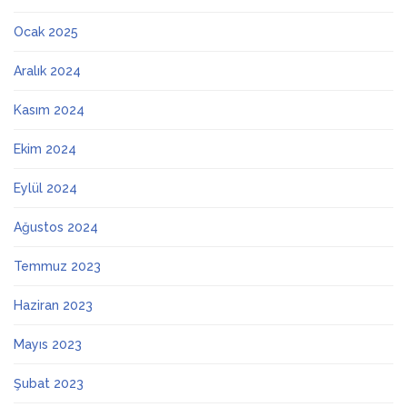
Ocak 2025
Aralık 2024
Kasım 2024
Ekim 2024
Eylül 2024
Ağustos 2024
Temmuz 2023
Haziran 2023
Mayıs 2023
Şubat 2023