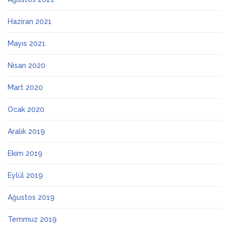
Haziran 2021
Mayıs 2021
Nisan 2020
Mart 2020
Ocak 2020
Aralık 2019
Ekim 2019
Eylül 2019
Ağustos 2019
Temmuz 2019