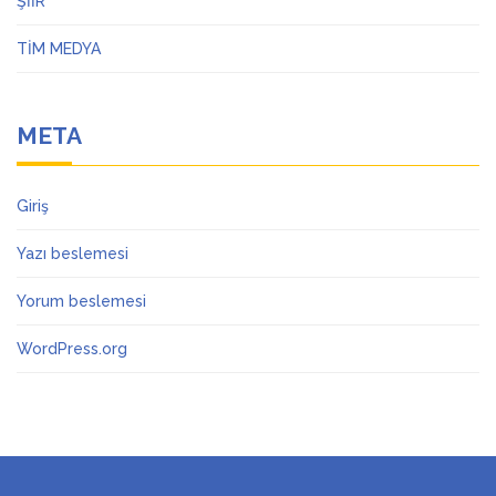
ŞİİR
TİM MEDYA
META
Giriş
Yazı beslemesi
Yorum beslemesi
WordPress.org