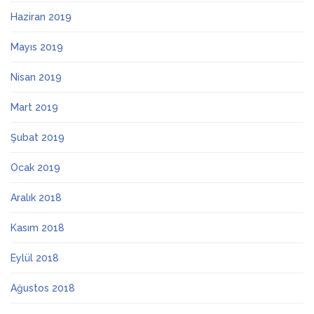
Haziran 2019
Mayıs 2019
Nisan 2019
Mart 2019
Şubat 2019
Ocak 2019
Aralık 2018
Kasım 2018
Eylül 2018
Ağustos 2018