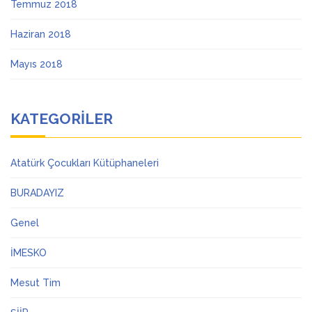
Temmuz 2018
Haziran 2018
Mayıs 2018
KATEGORILER
Atatürk Çocukları Kütüphaneleri
BURADAYIZ
Genel
İMESKO
Mesut Tim