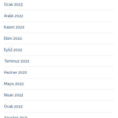
Ocak 2023
Aralık 2022
Kasım 2022
Ekim 2022
Eylül 2022
Temmuz 2022
Haziran 2022
Mayıs 2022
Nisan 2022
Ocak 2022
Ağustos 2021