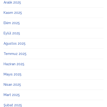
Aralık 2025
Kasım 2025
Ekim 2025
Eylül 2025
Ağustos 2025
Temmuz 2025
Haziran 2025
Mayıs 2025
Nisan 2025
Mart 2025
Şubat 2025