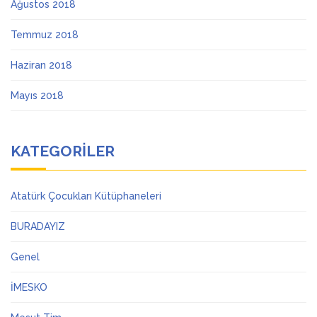
Ağustos 2018
Temmuz 2018
Haziran 2018
Mayıs 2018
KATEGORILER
Atatürk Çocukları Kütüphaneleri
BURADAYIZ
Genel
İMESKO