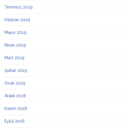
Temmuz 2019
Haziran 2019
Mayıs 2019
Nisan 2019
Mart 2019
Şubat 2019
Ocak 2019
Aralık 2018
Kasım 2018
Eylül 2018