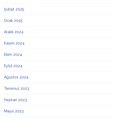
Şubat 2025
Ocak 2025
Aralık 2024
Kasım 2024
Ekim 2024
Eylül 2024
Ağustos 2024
Temmuz 2023
Haziran 2023
Mayıs 2023