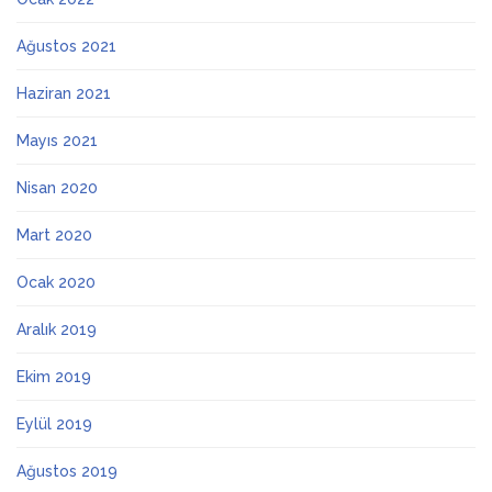
Ağustos 2021
Haziran 2021
Mayıs 2021
Nisan 2020
Mart 2020
Ocak 2020
Aralık 2019
Ekim 2019
Eylül 2019
Ağustos 2019