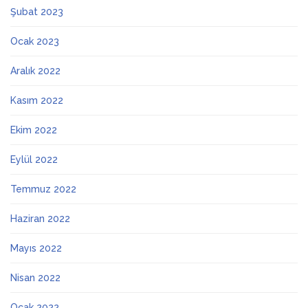
Şubat 2023
Ocak 2023
Aralık 2022
Kasım 2022
Ekim 2022
Eylül 2022
Temmuz 2022
Haziran 2022
Mayıs 2022
Nisan 2022
Ocak 2022