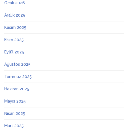
Ocak 2026
Aralık 2025
Kasım 2025
Ekim 2025
Eylül 2025
Ağustos 2025
Temmuz 2025
Haziran 2025
Mayıs 2025
Nisan 2025
Mart 2025