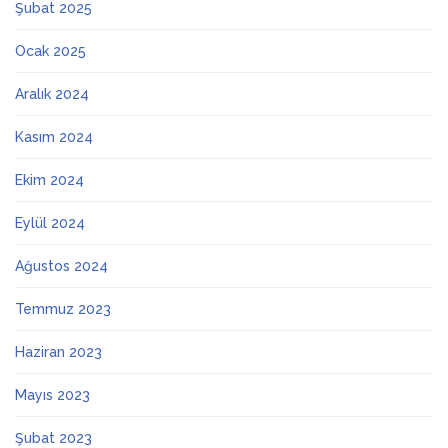
Şubat 2025
Ocak 2025
Aralık 2024
Kasım 2024
Ekim 2024
Eylül 2024
Ağustos 2024
Temmuz 2023
Haziran 2023
Mayıs 2023
Şubat 2023