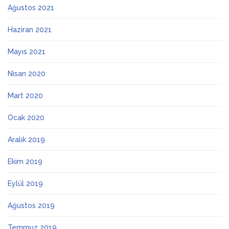
Ağustos 2021
Haziran 2021
Mayıs 2021
Nisan 2020
Mart 2020
Ocak 2020
Aralık 2019
Ekim 2019
Eylül 2019
Ağustos 2019
Temmuz 2019