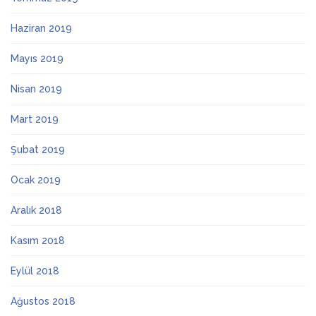
Haziran 2019
Mayıs 2019
Nisan 2019
Mart 2019
Şubat 2019
Ocak 2019
Aralık 2018
Kasım 2018
Eylül 2018
Ağustos 2018