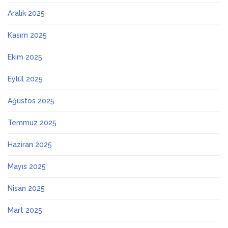
Aralık 2025
Kasım 2025
Ekim 2025
Eylül 2025
Ağustos 2025
Temmuz 2025
Haziran 2025
Mayıs 2025
Nisan 2025
Mart 2025