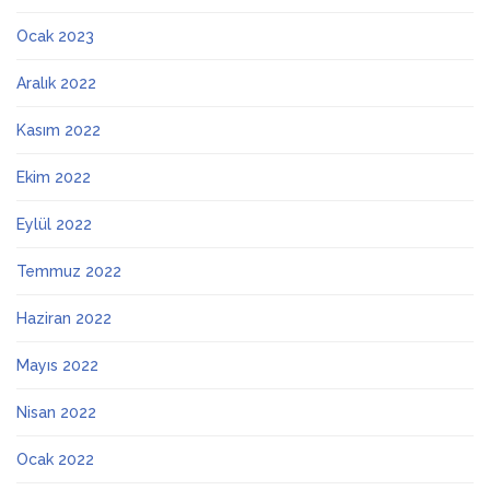
Ocak 2023
Aralık 2022
Kasım 2022
Ekim 2022
Eylül 2022
Temmuz 2022
Haziran 2022
Mayıs 2022
Nisan 2022
Ocak 2022