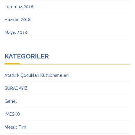
Temmuz 2018
Haziran 2018
Mayıs 2018
KATEGORILER
Atatürk Çocukları Kütüphaneleri
BURADAYIZ
Genel
İMESKO
Mesut Tim