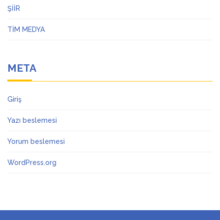
ŞİİR
TİM MEDYA
META
Giriş
Yazı beslemesi
Yorum beslemesi
WordPress.org