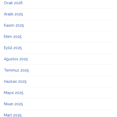
Ocak 2026
Aralık 2025
Kasım 2025
Ekim 2025
Eylül 2025
Ağustos 2025
Temmuz 2025
Haziran 2025
Mayıs 2025
Nisan 2025
Mart 2025