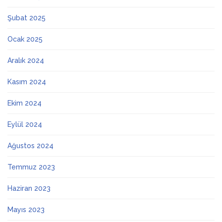
Şubat 2025
Ocak 2025
Aralık 2024
Kasım 2024
Ekim 2024
Eylül 2024
Ağustos 2024
Temmuz 2023
Haziran 2023
Mayıs 2023