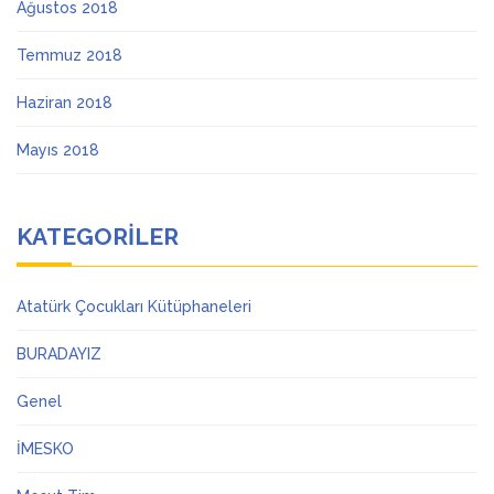
Ağustos 2018
Temmuz 2018
Haziran 2018
Mayıs 2018
KATEGORILER
Atatürk Çocukları Kütüphaneleri
BURADAYIZ
Genel
İMESKO