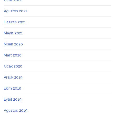
Ocak 2022
Ağustos 2021
Haziran 2021
Mayıs 2021
Nisan 2020
Mart 2020
Ocak 2020
Aralık 2019
Ekim 2019
Eylül 2019
Ağustos 2019