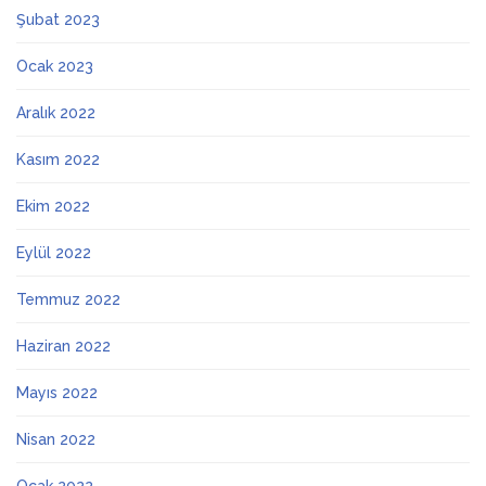
Şubat 2023
Ocak 2023
Aralık 2022
Kasım 2022
Ekim 2022
Eylül 2022
Temmuz 2022
Haziran 2022
Mayıs 2022
Nisan 2022