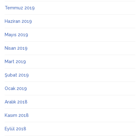
Temmuz 2019
Haziran 2019
Mayıs 2019
Nisan 2019
Mart 2019
Şubat 2019
Ocak 2019
Aralık 2018
Kasım 2018
Eylül 2018