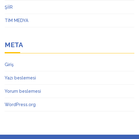
ŞİİR
TİM MEDYA
META
Giriş
Yazı beslemesi
Yorum beslemesi
WordPress.org