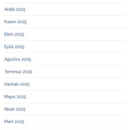
Aralık 2025
Kasım 2025
Ekim 2025
Eylül 2025
Ağustos 2025
Temmuz 2025
Haziran 2025
Mayıs 2025
Nisan 2025
Mart 2025