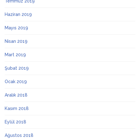
Temmuz 2019
Haziran 2019
Mayıs 2019
Nisan 2019
Mart 2019
Şubat 2019
Ocak 2019
Aralık 2018
Kasım 2018
Eylül 2018
Ağustos 2018