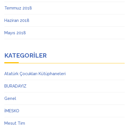
Temmuz 2018
Haziran 2018
Mayıs 2018
KATEGORILER
Atatürk Çocukları Kütüphaneleri
BURADAYIZ
Genel
İMESKO
Mesut Tim