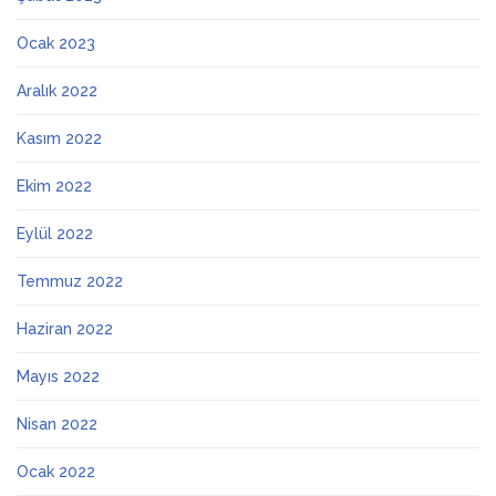
Ocak 2023
Aralık 2022
Kasım 2022
Ekim 2022
Eylül 2022
Temmuz 2022
Haziran 2022
Mayıs 2022
Nisan 2022
Ocak 2022