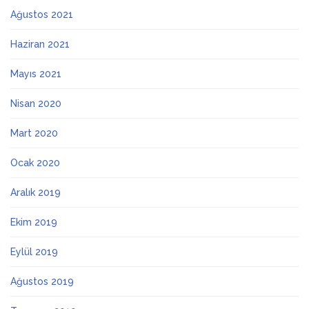
Ağustos 2021
Haziran 2021
Mayıs 2021
Nisan 2020
Mart 2020
Ocak 2020
Aralık 2019
Ekim 2019
Eylül 2019
Ağustos 2019