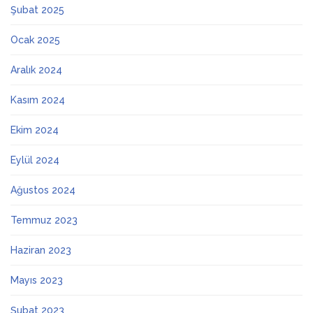
Şubat 2025
Ocak 2025
Aralık 2024
Kasım 2024
Ekim 2024
Eylül 2024
Ağustos 2024
Temmuz 2023
Haziran 2023
Mayıs 2023
Şubat 2023