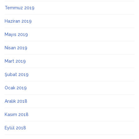
Temmuz 2019
Haziran 2019
Mayıs 2019
Nisan 2019
Mart 2019
Şubat 2019
Ocak 2019
Aralık 2018
Kasım 2018
Eylül 2018