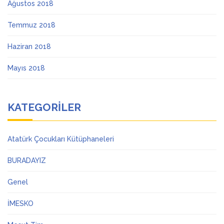
Ağustos 2018
Temmuz 2018
Haziran 2018
Mayıs 2018
KATEGORILER
Atatürk Çocukları Kütüphaneleri
BURADAYIZ
Genel
İMESKO