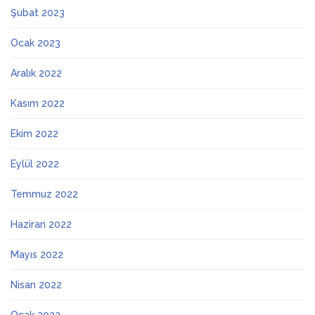
Şubat 2023
Ocak 2023
Aralık 2022
Kasım 2022
Ekim 2022
Eylül 2022
Temmuz 2022
Haziran 2022
Mayıs 2022
Nisan 2022