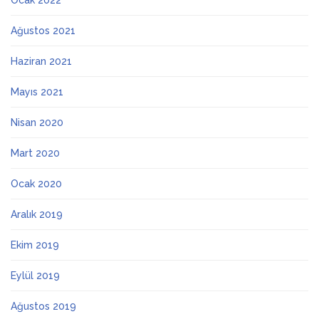
Ocak 2022
Ağustos 2021
Haziran 2021
Mayıs 2021
Nisan 2020
Mart 2020
Ocak 2020
Aralık 2019
Ekim 2019
Eylül 2019
Ağustos 2019