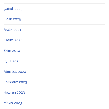
Şubat 2025
Ocak 2025
Aralık 2024
Kasım 2024
Ekim 2024
Eylül 2024
Ağustos 2024
Temmuz 2023
Haziran 2023
Mayıs 2023