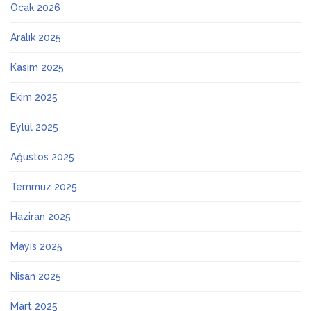
Ocak 2026
Aralık 2025
Kasım 2025
Ekim 2025
Eylül 2025
Ağustos 2025
Temmuz 2025
Haziran 2025
Mayıs 2025
Nisan 2025
Mart 2025