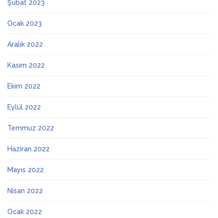
Şubat 2023
Ocak 2023
Aralık 2022
Kasım 2022
Ekim 2022
Eylül 2022
Temmuz 2022
Haziran 2022
Mayıs 2022
Nisan 2022
Ocak 2022