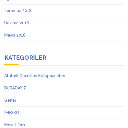
Temmuz 2018
Haziran 2018
Mayıs 2018
KATEGORILER
Atatürk Çocukları Kütüphaneleri
BURADAYIZ
Genel
İMESKO
Mesut Tim