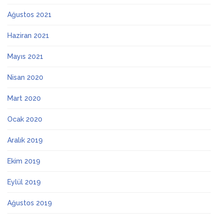
Ağustos 2021
Haziran 2021
Mayıs 2021
Nisan 2020
Mart 2020
Ocak 2020
Aralık 2019
Ekim 2019
Eylül 2019
Ağustos 2019