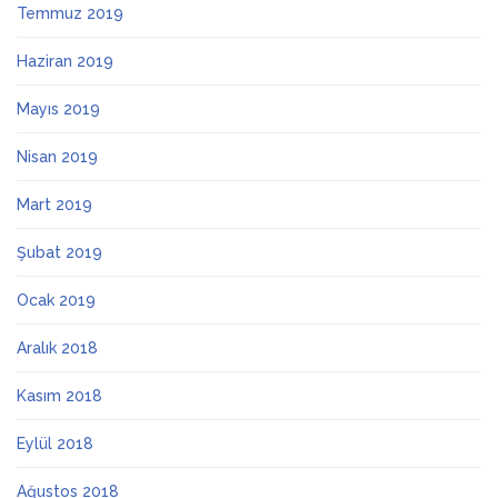
Temmuz 2019
Haziran 2019
Mayıs 2019
Nisan 2019
Mart 2019
Şubat 2019
Ocak 2019
Aralık 2018
Kasım 2018
Eylül 2018
Ağustos 2018