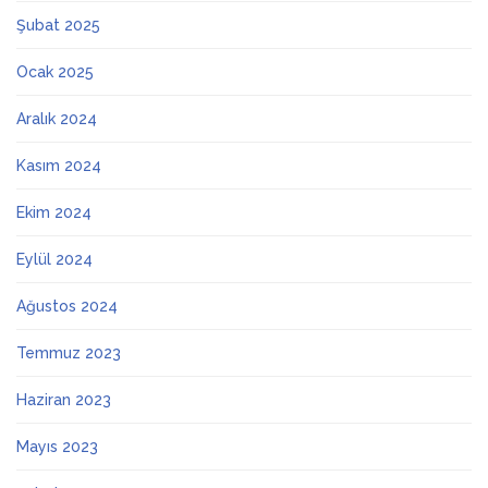
Şubat 2025
Ocak 2025
Aralık 2024
Kasım 2024
Ekim 2024
Eylül 2024
Ağustos 2024
Temmuz 2023
Haziran 2023
Mayıs 2023