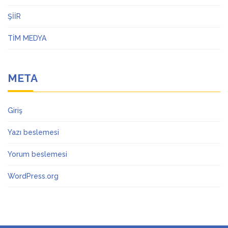
ŞİİR
TİM MEDYA
META
Giriş
Yazı beslemesi
Yorum beslemesi
WordPress.org