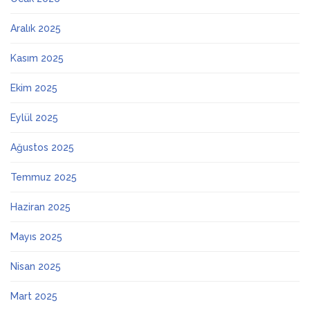
Aralık 2025
Kasım 2025
Ekim 2025
Eylül 2025
Ağustos 2025
Temmuz 2025
Haziran 2025
Mayıs 2025
Nisan 2025
Mart 2025