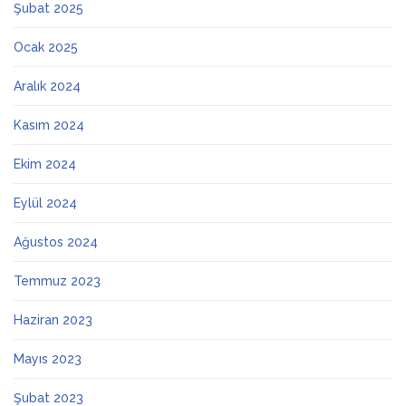
Şubat 2025
Ocak 2025
Aralık 2024
Kasım 2024
Ekim 2024
Eylül 2024
Ağustos 2024
Temmuz 2023
Haziran 2023
Mayıs 2023
Şubat 2023