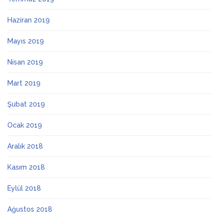
Haziran 2019
Mayıs 2019
Nisan 2019
Mart 2019
Şubat 2019
Ocak 2019
Aralık 2018
Kasım 2018
Eylül 2018
Ağustos 2018