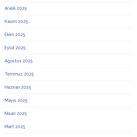
Aralık 2025
Kasım 2025
Ekim 2025
Eylül 2025
Ağustos 2025
Temmuz 2025
Haziran 2025
Mayıs 2025
Nisan 2025
Mart 2025