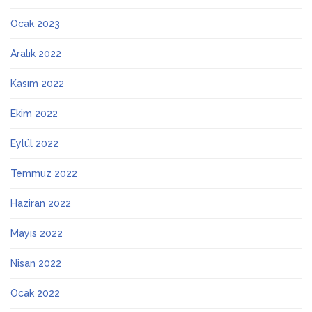
Ocak 2023
Aralık 2022
Kasım 2022
Ekim 2022
Eylül 2022
Temmuz 2022
Haziran 2022
Mayıs 2022
Nisan 2022
Ocak 2022