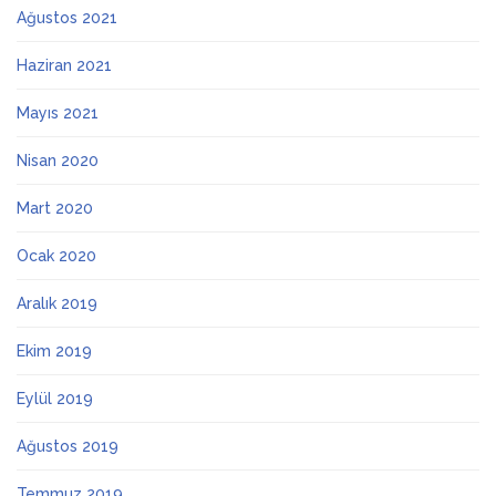
Ağustos 2021
Haziran 2021
Mayıs 2021
Nisan 2020
Mart 2020
Ocak 2020
Aralık 2019
Ekim 2019
Eylül 2019
Ağustos 2019
Temmuz 2019