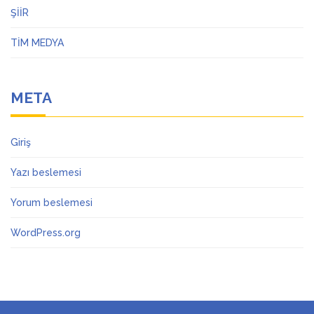
ŞİİR
TİM MEDYA
META
Giriş
Yazı beslemesi
Yorum beslemesi
WordPress.org