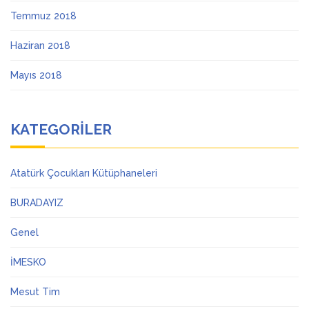
Temmuz 2018
Haziran 2018
Mayıs 2018
KATEGORILER
Atatürk Çocukları Kütüphaneleri
BURADAYIZ
Genel
İMESKO
Mesut Tim