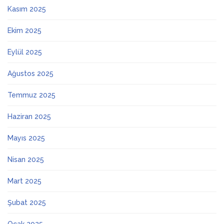
Kasım 2025
Ekim 2025
Eylül 2025
Ağustos 2025
Temmuz 2025
Haziran 2025
Mayıs 2025
Nisan 2025
Mart 2025
Şubat 2025