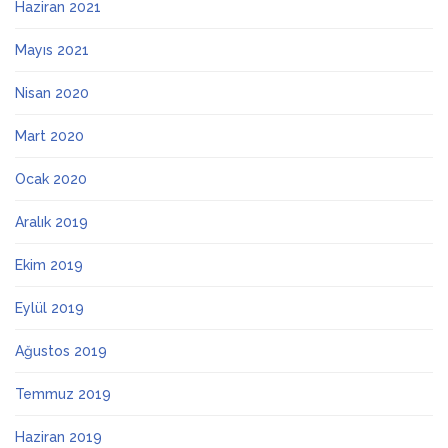
Haziran 2021
Mayıs 2021
Nisan 2020
Mart 2020
Ocak 2020
Aralık 2019
Ekim 2019
Eylül 2019
Ağustos 2019
Temmuz 2019
Haziran 2019