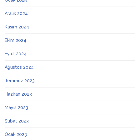
Ocak 2025
Aralık 2024
Kasım 2024
Ekim 2024
Eylül 2024
Ağustos 2024
Temmuz 2023
Haziran 2023
Mayıs 2023
Şubat 2023
Ocak 2023