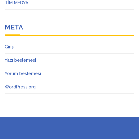
TİM MEDYA
META
Giriş
Yazı beslemesi
Yorum beslemesi
WordPress.org