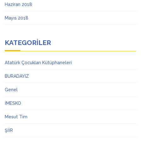
Haziran 2018
Mayıs 2018
KATEGORILER
Atatürk Çocukları Kütüphaneleri
BURADAYIZ
Genel
İMESKO
Mesut Tim
ŞİİR