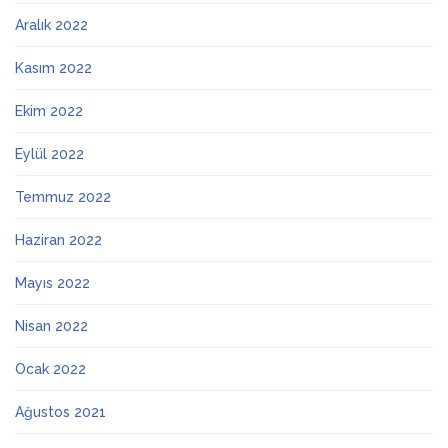
Aralık 2022
Kasım 2022
Ekim 2022
Eylül 2022
Temmuz 2022
Haziran 2022
Mayıs 2022
Nisan 2022
Ocak 2022
Ağustos 2021