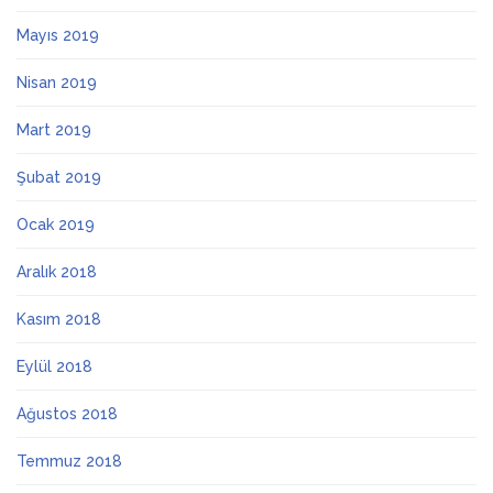
Mayıs 2019
Nisan 2019
Mart 2019
Şubat 2019
Ocak 2019
Aralık 2018
Kasım 2018
Eylül 2018
Ağustos 2018
Temmuz 2018