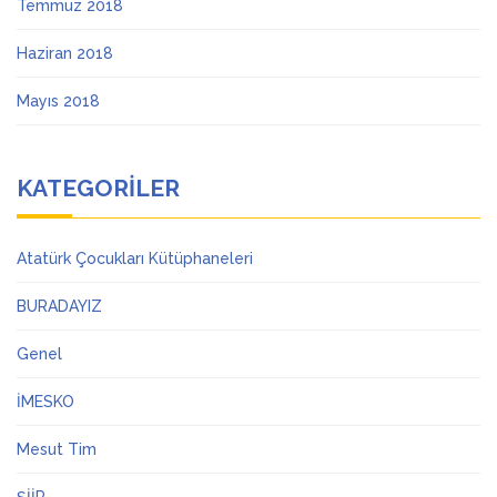
Temmuz 2018
Haziran 2018
Mayıs 2018
KATEGORILER
Atatürk Çocukları Kütüphaneleri
BURADAYIZ
Genel
İMESKO
Mesut Tim