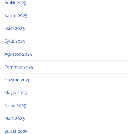
Aralık 2025
Kasım 2025
Ekim 2025
Eylül 2025
Ağustos 2025
Temmuz 2025
Haziran 2025
Mayıs 2025
Nisan 2025
Mart 2025
Şubat 2025