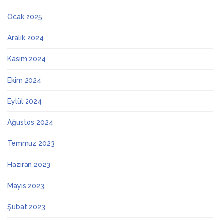
Ocak 2025
Aralık 2024
Kasım 2024
Ekim 2024
Eylül 2024
Ağustos 2024
Temmuz 2023
Haziran 2023
Mayıs 2023
Şubat 2023