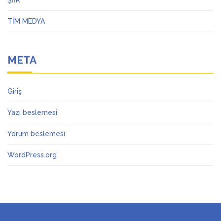
ŞİİR
TİM MEDYA
META
Giriş
Yazı beslemesi
Yorum beslemesi
WordPress.org