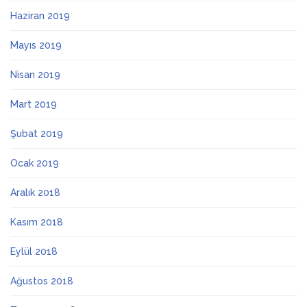
Haziran 2019
Mayıs 2019
Nisan 2019
Mart 2019
Şubat 2019
Ocak 2019
Aralık 2018
Kasım 2018
Eylül 2018
Ağustos 2018