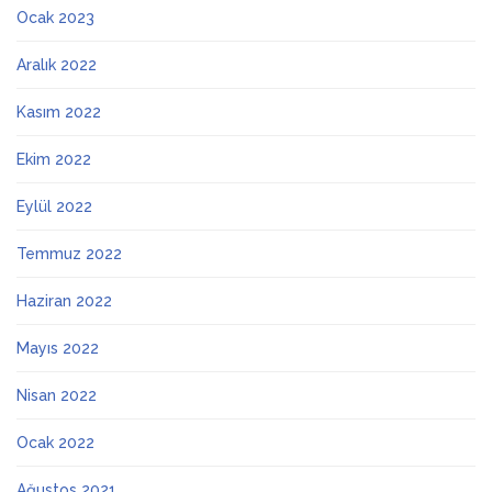
Ocak 2023
Aralık 2022
Kasım 2022
Ekim 2022
Eylül 2022
Temmuz 2022
Haziran 2022
Mayıs 2022
Nisan 2022
Ocak 2022
Ağustos 2021