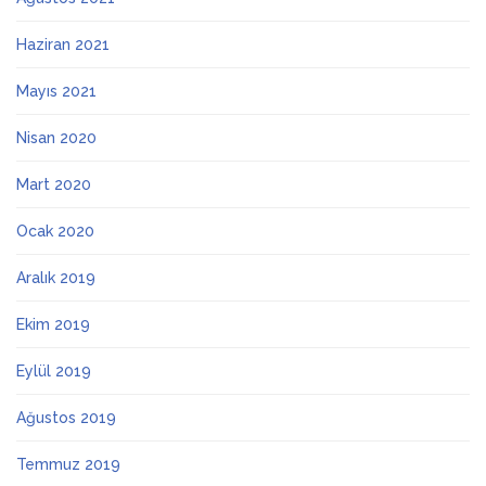
Haziran 2021
Mayıs 2021
Nisan 2020
Mart 2020
Ocak 2020
Aralık 2019
Ekim 2019
Eylül 2019
Ağustos 2019
Temmuz 2019