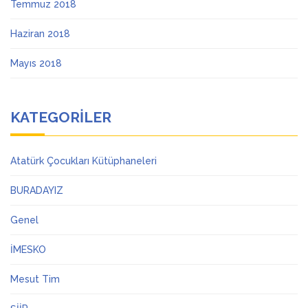
Temmuz 2018
Haziran 2018
Mayıs 2018
KATEGORILER
Atatürk Çocukları Kütüphaneleri
BURADAYIZ
Genel
İMESKO
Mesut Tim