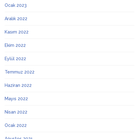
Ocak 2023
Aralık 2022
Kasım 2022
Ekim 2022
Eylül 2022
Temmuz 2022
Haziran 2022
Mayıs 2022
Nisan 2022
Ocak 2022
Ağustos 2021