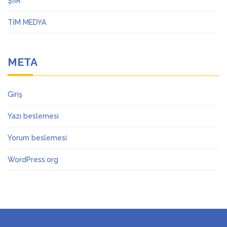
ŞİİR
TİM MEDYA
META
Giriş
Yazı beslemesi
Yorum beslemesi
WordPress.org