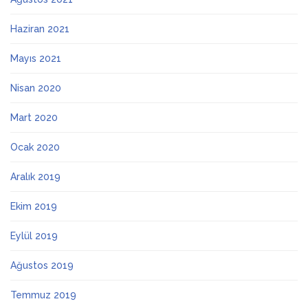
Haziran 2021
Mayıs 2021
Nisan 2020
Mart 2020
Ocak 2020
Aralık 2019
Ekim 2019
Eylül 2019
Ağustos 2019
Temmuz 2019