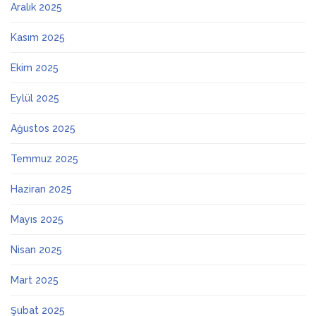
Aralık 2025
Kasım 2025
Ekim 2025
Eylül 2025
Ağustos 2025
Temmuz 2025
Haziran 2025
Mayıs 2025
Nisan 2025
Mart 2025
Şubat 2025