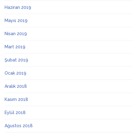
Haziran 2019
Mayıs 2019
Nisan 2019
Mart 2019
Şubat 2019
Ocak 2019
Aralık 2018
Kasım 2018
Eylül 2018
Ağustos 2018