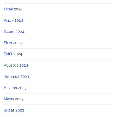
Ocak 2025
Aralık 2024
Kasım 2024
Ekim 2024
Eylül 2024
Ağustos 2024
Temmuz 2023
Haziran 2023
Mayıs 2023
Şubat 2023