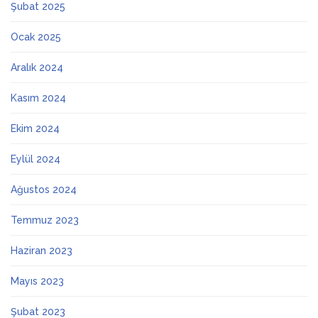
Şubat 2025
Ocak 2025
Aralık 2024
Kasım 2024
Ekim 2024
Eylül 2024
Ağustos 2024
Temmuz 2023
Haziran 2023
Mayıs 2023
Şubat 2023