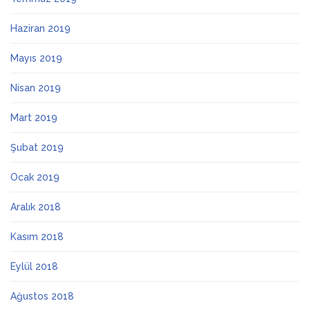
Haziran 2019
Mayıs 2019
Nisan 2019
Mart 2019
Şubat 2019
Ocak 2019
Aralık 2018
Kasım 2018
Eylül 2018
Ağustos 2018