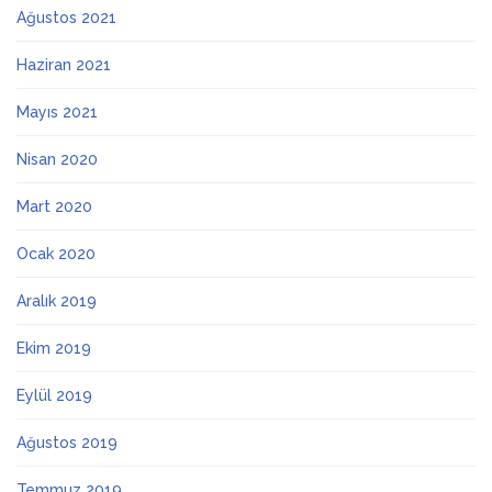
Ağustos 2021
Haziran 2021
Mayıs 2021
Nisan 2020
Mart 2020
Ocak 2020
Aralık 2019
Ekim 2019
Eylül 2019
Ağustos 2019
Temmuz 2019