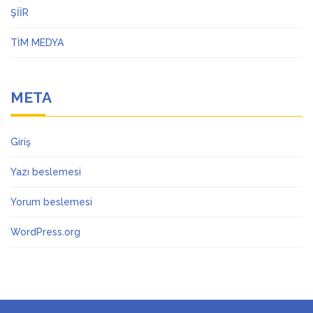
ŞİİR
TİM MEDYA
META
Giriş
Yazı beslemesi
Yorum beslemesi
WordPress.org