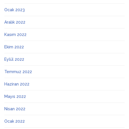
Ocak 2023
Aralık 2022
Kasım 2022
Ekim 2022
Eylül 2022
Temmuz 2022
Haziran 2022
Mayıs 2022
Nisan 2022
Ocak 2022