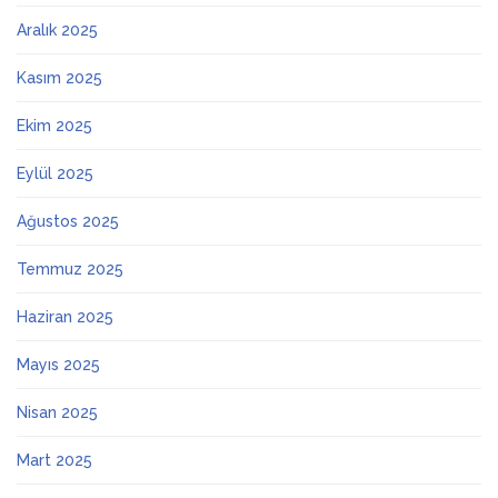
Aralık 2025
Kasım 2025
Ekim 2025
Eylül 2025
Ağustos 2025
Temmuz 2025
Haziran 2025
Mayıs 2025
Nisan 2025
Mart 2025