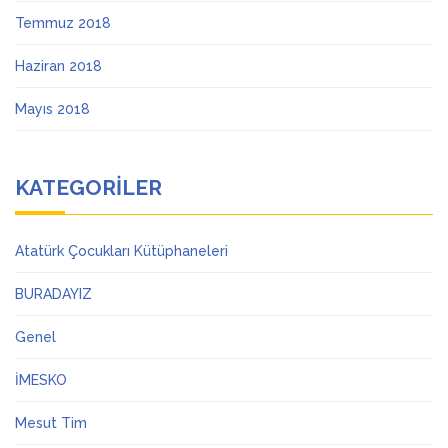
Temmuz 2018
Haziran 2018
Mayıs 2018
KATEGORILER
Atatürk Çocukları Kütüphaneleri
BURADAYIZ
Genel
İMESKO
Mesut Tim