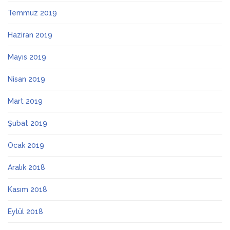
Temmuz 2019
Haziran 2019
Mayıs 2019
Nisan 2019
Mart 2019
Şubat 2019
Ocak 2019
Aralık 2018
Kasım 2018
Eylül 2018