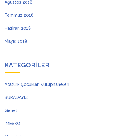
Ağustos 2018
Temmuz 2018
Haziran 2018
Mayıs 2018
KATEGORILER
Atatürk Çocukları Kütüphaneleri
BURADAYIZ
Genel
İMESKO