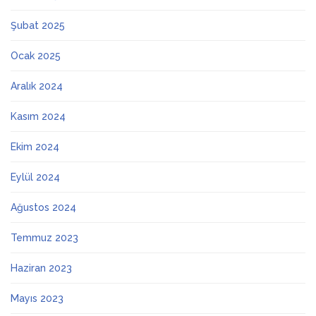
Şubat 2025
Ocak 2025
Aralık 2024
Kasım 2024
Ekim 2024
Eylül 2024
Ağustos 2024
Temmuz 2023
Haziran 2023
Mayıs 2023