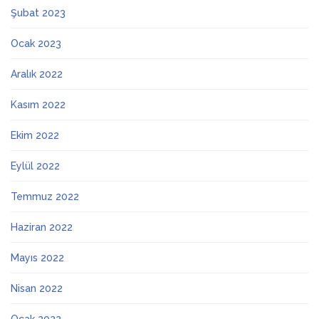
Şubat 2023
Ocak 2023
Aralık 2022
Kasım 2022
Ekim 2022
Eylül 2022
Temmuz 2022
Haziran 2022
Mayıs 2022
Nisan 2022