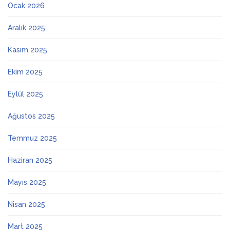
Ocak 2026
Aralık 2025
Kasım 2025
Ekim 2025
Eylül 2025
Ağustos 2025
Temmuz 2025
Haziran 2025
Mayıs 2025
Nisan 2025
Mart 2025