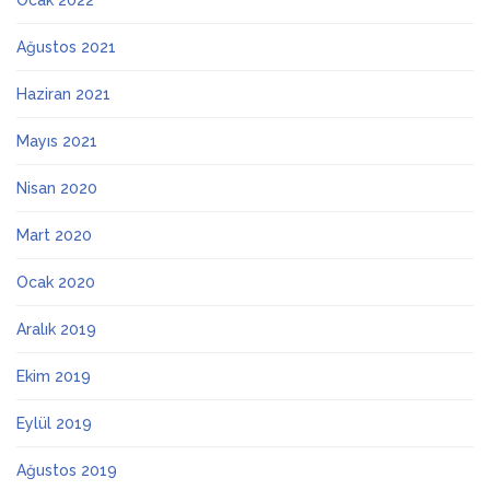
Ocak 2022
Ağustos 2021
Haziran 2021
Mayıs 2021
Nisan 2020
Mart 2020
Ocak 2020
Aralık 2019
Ekim 2019
Eylül 2019
Ağustos 2019