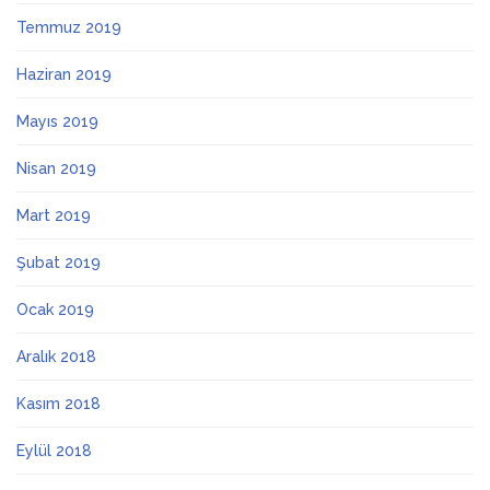
Temmuz 2019
Haziran 2019
Mayıs 2019
Nisan 2019
Mart 2019
Şubat 2019
Ocak 2019
Aralık 2018
Kasım 2018
Eylül 2018