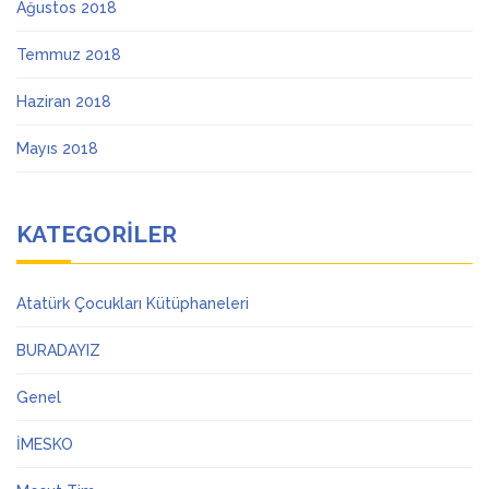
Ağustos 2018
Temmuz 2018
Haziran 2018
Mayıs 2018
KATEGORILER
Atatürk Çocukları Kütüphaneleri
BURADAYIZ
Genel
İMESKO