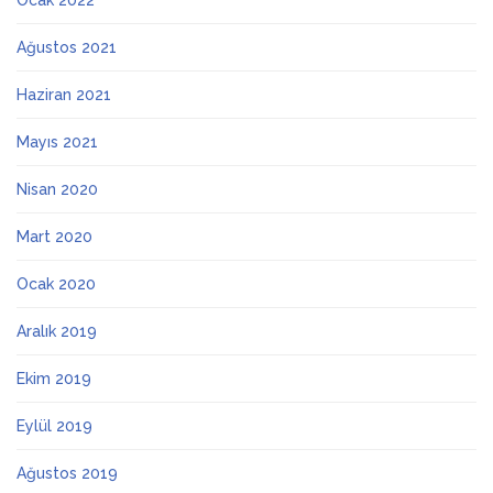
Ocak 2022
Ağustos 2021
Haziran 2021
Mayıs 2021
Nisan 2020
Mart 2020
Ocak 2020
Aralık 2019
Ekim 2019
Eylül 2019
Ağustos 2019