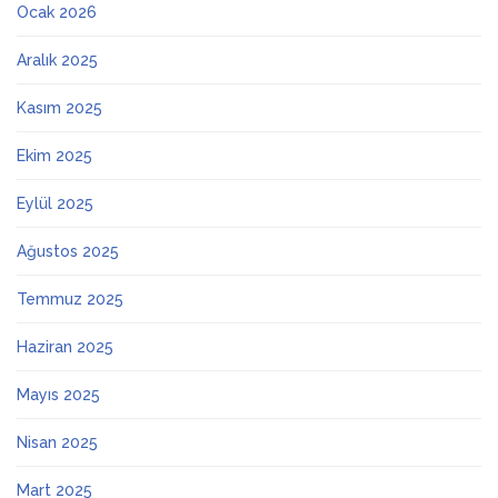
Ocak 2026
Aralık 2025
Kasım 2025
Ekim 2025
Eylül 2025
Ağustos 2025
Temmuz 2025
Haziran 2025
Mayıs 2025
Nisan 2025
Mart 2025