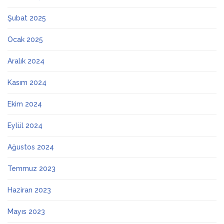
Şubat 2025
Ocak 2025
Aralık 2024
Kasım 2024
Ekim 2024
Eylül 2024
Ağustos 2024
Temmuz 2023
Haziran 2023
Mayıs 2023