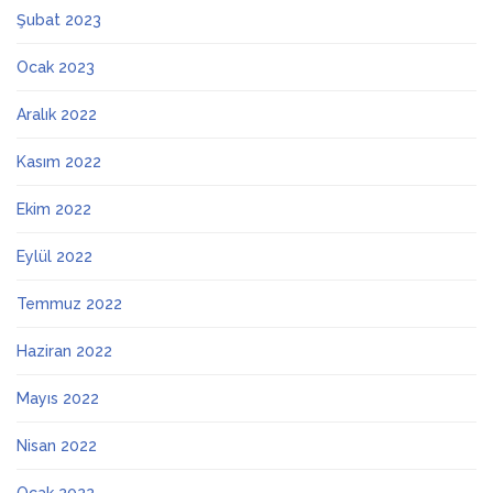
Şubat 2023
Ocak 2023
Aralık 2022
Kasım 2022
Ekim 2022
Eylül 2022
Temmuz 2022
Haziran 2022
Mayıs 2022
Nisan 2022