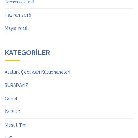
Temmuz 2018
Haziran 2018
Mayıs 2018
KATEGORILER
Atatürk Çocukları Kütüphaneleri
BURADAYIZ
Genel
İMESKO
Mesut Tim