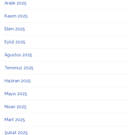
Aralık 2025
Kasım 2025
Ekim 2025
Eylül 2025
Ağustos 2025
Temmuz 2025
Haziran 2025
Mayıs 2025
Nisan 2025
Mart 2025
Şubat 2025