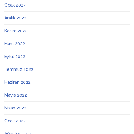
Ocak 2023
Aralık 2022
Kasım 2022
Ekim 2022
Eylül 2022
Temmuz 2022
Haziran 2022
Mayıs 2022
Nisan 2022
Ocak 2022
Ağustos 2021