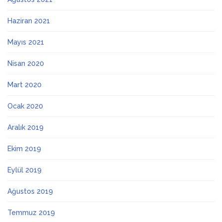
Haziran 2021
Mayıs 2021
Nisan 2020
Mart 2020
Ocak 2020
Aralık 2019
Ekim 2019
Eylül 2019
Ağustos 2019
Temmuz 2019