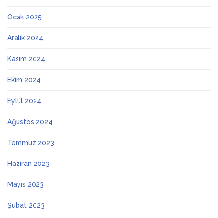
Ocak 2025
Aralık 2024
Kasım 2024
Ekim 2024
Eylül 2024
Ağustos 2024
Temmuz 2023
Haziran 2023
Mayıs 2023
Şubat 2023