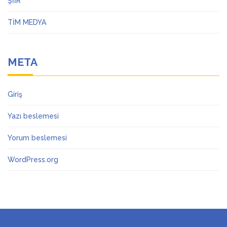
ŞİİR
TİM MEDYA
META
Giriş
Yazı beslemesi
Yorum beslemesi
WordPress.org