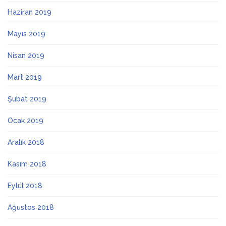
Haziran 2019
Mayıs 2019
Nisan 2019
Mart 2019
Şubat 2019
Ocak 2019
Aralık 2018
Kasım 2018
Eylül 2018
Ağustos 2018