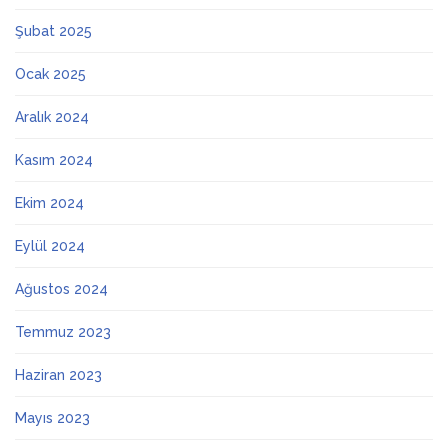
Şubat 2025
Ocak 2025
Aralık 2024
Kasım 2024
Ekim 2024
Eylül 2024
Ağustos 2024
Temmuz 2023
Haziran 2023
Mayıs 2023