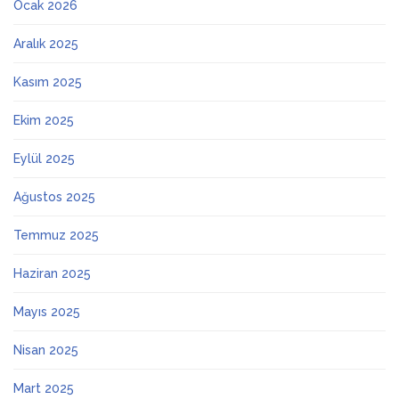
Ocak 2026
Aralık 2025
Kasım 2025
Ekim 2025
Eylül 2025
Ağustos 2025
Temmuz 2025
Haziran 2025
Mayıs 2025
Nisan 2025
Mart 2025