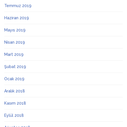
Temmuz 2019
Haziran 2019
Mayıs 2019
Nisan 2019
Mart 2019
Şubat 2019
Ocak 2019
Aralık 2018
Kasım 2018
Eylül 2018