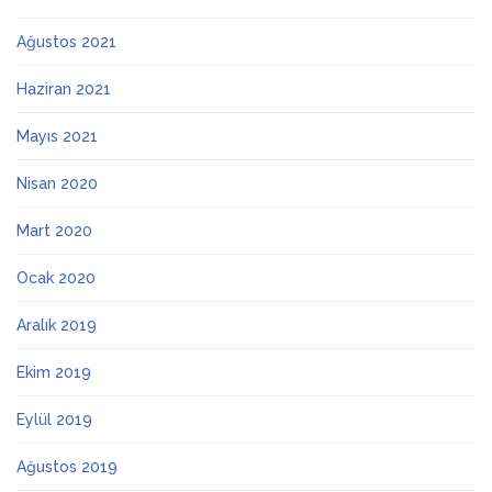
Ağustos 2021
Haziran 2021
Mayıs 2021
Nisan 2020
Mart 2020
Ocak 2020
Aralık 2019
Ekim 2019
Eylül 2019
Ağustos 2019