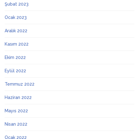
Şubat 2023
Ocak 2023
Aralık 2022
Kasım 2022
Ekim 2022
Eylül 2022
Temmuz 2022
Haziran 2022
Mayıs 2022
Nisan 2022
Ocak 2022