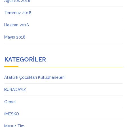
Ağustos 2018
Temmuz 2018
Haziran 2018
Mayıs 2018
KATEGORILER
Atatürk Çocukları Kütüphaneleri
BURADAYIZ
Genel
İMESKO
Mesut Tim