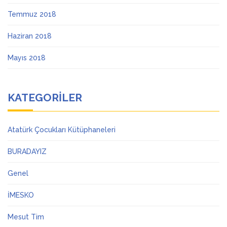
Temmuz 2018
Haziran 2018
Mayıs 2018
KATEGORILER
Atatürk Çocukları Kütüphaneleri
BURADAYIZ
Genel
İMESKO
Mesut Tim