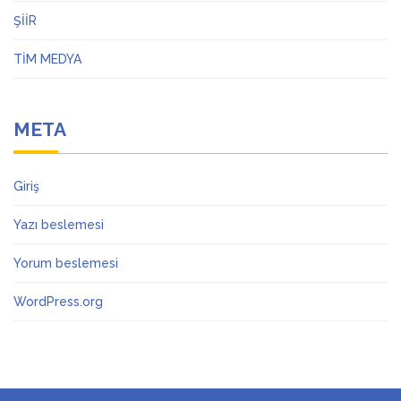
ŞİİR
TİM MEDYA
META
Giriş
Yazı beslemesi
Yorum beslemesi
WordPress.org