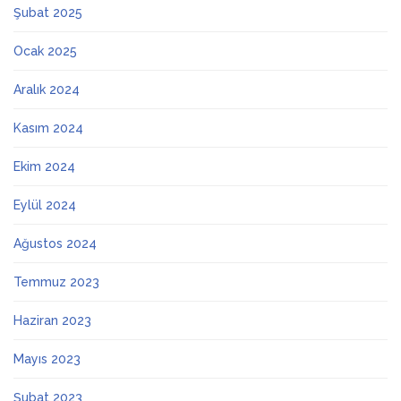
Şubat 2025
Ocak 2025
Aralık 2024
Kasım 2024
Ekim 2024
Eylül 2024
Ağustos 2024
Temmuz 2023
Haziran 2023
Mayıs 2023
Şubat 2023