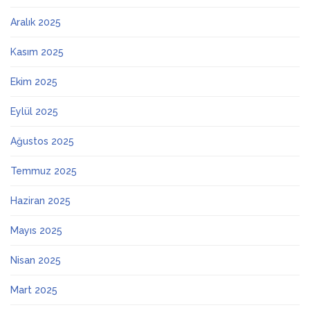
Aralık 2025
Kasım 2025
Ekim 2025
Eylül 2025
Ağustos 2025
Temmuz 2025
Haziran 2025
Mayıs 2025
Nisan 2025
Mart 2025