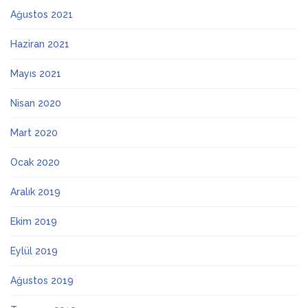
Ağustos 2021
Haziran 2021
Mayıs 2021
Nisan 2020
Mart 2020
Ocak 2020
Aralık 2019
Ekim 2019
Eylül 2019
Ağustos 2019