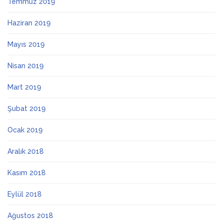
Temmuz 2019
Haziran 2019
Mayıs 2019
Nisan 2019
Mart 2019
Şubat 2019
Ocak 2019
Aralık 2018
Kasım 2018
Eylül 2018
Ağustos 2018