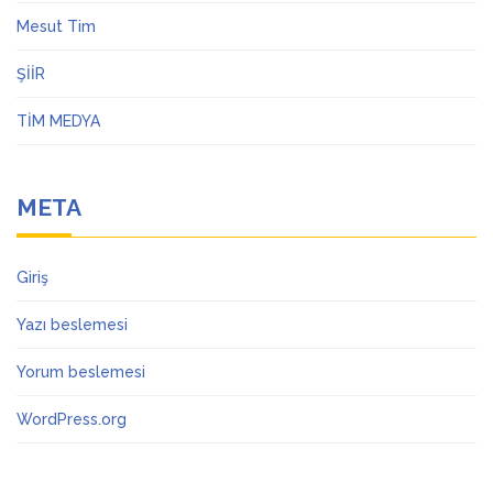
Mesut Tim
ŞİİR
TİM MEDYA
META
Giriş
Yazı beslemesi
Yorum beslemesi
WordPress.org