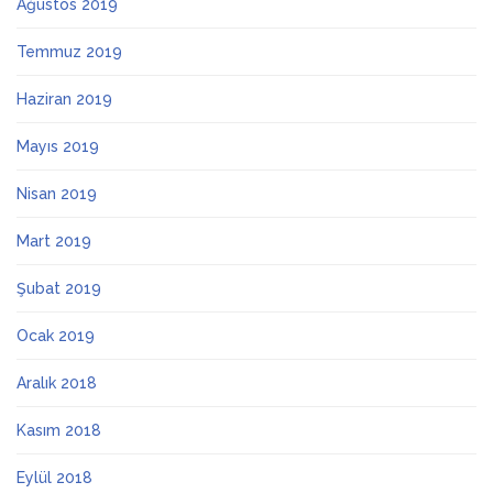
Ağustos 2019
Temmuz 2019
Haziran 2019
Mayıs 2019
Nisan 2019
Mart 2019
Şubat 2019
Ocak 2019
Aralık 2018
Kasım 2018
Eylül 2018