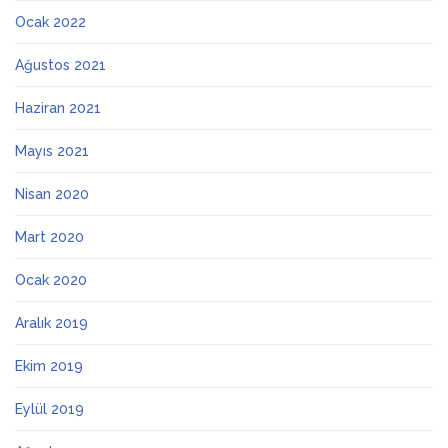
Ocak 2022
Ağustos 2021
Haziran 2021
Mayıs 2021
Nisan 2020
Mart 2020
Ocak 2020
Aralık 2019
Ekim 2019
Eylül 2019