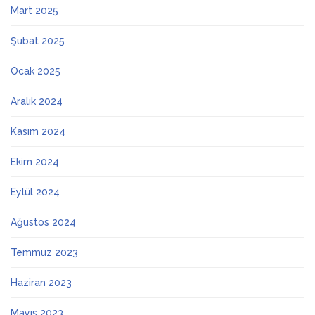
Mart 2025
Şubat 2025
Ocak 2025
Aralık 2024
Kasım 2024
Ekim 2024
Eylül 2024
Ağustos 2024
Temmuz 2023
Haziran 2023
Mayıs 2023