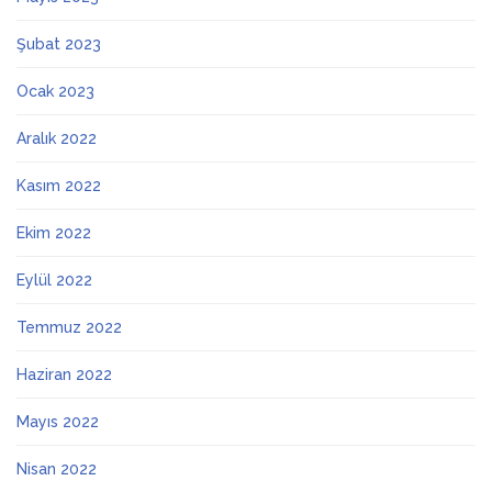
Şubat 2023
Ocak 2023
Aralık 2022
Kasım 2022
Ekim 2022
Eylül 2022
Temmuz 2022
Haziran 2022
Mayıs 2022
Nisan 2022