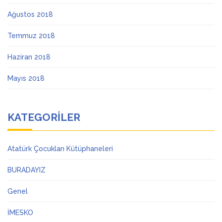
Ağustos 2018
Temmuz 2018
Haziran 2018
Mayıs 2018
KATEGORILER
Atatürk Çocukları Kütüphaneleri
BURADAYIZ
Genel
İMESKO