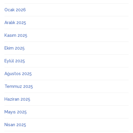
Ocak 2026
Aralık 2025
Kasım 2025
Ekim 2025
Eylül 2025
Ağustos 2025
Temmuz 2025
Haziran 2025
Mayıs 2025
Nisan 2025