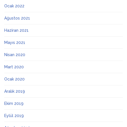
Ocak 2022
Ağustos 2021
Haziran 2021
Mayıs 2021
Nisan 2020
Mart 2020
Ocak 2020
Aralık 2019
Ekim 2019
Eylül 2019