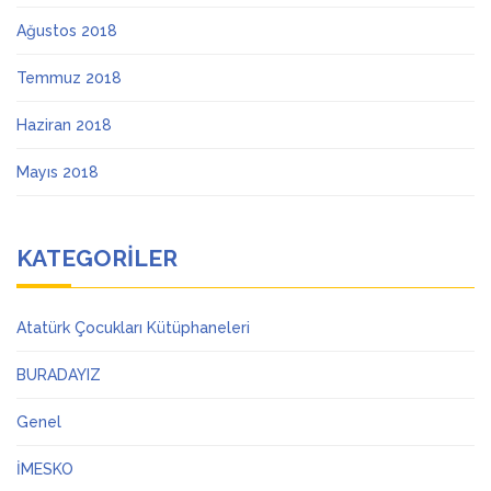
Ağustos 2018
Temmuz 2018
Haziran 2018
Mayıs 2018
KATEGORILER
Atatürk Çocukları Kütüphaneleri
BURADAYIZ
Genel
İMESKO