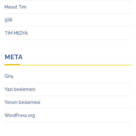
Mesut Tim
ŞİİR
TİM MEDYA
META
Giriş
Yazı beslemesi
Yorum beslemesi
WordPress.org