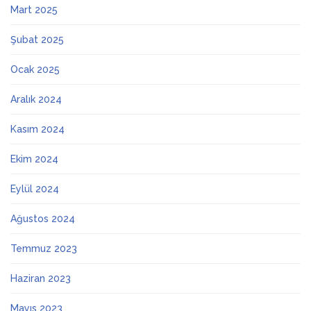
Mart 2025
Şubat 2025
Ocak 2025
Aralık 2024
Kasım 2024
Ekim 2024
Eylül 2024
Ağustos 2024
Temmuz 2023
Haziran 2023
Mayıs 2023