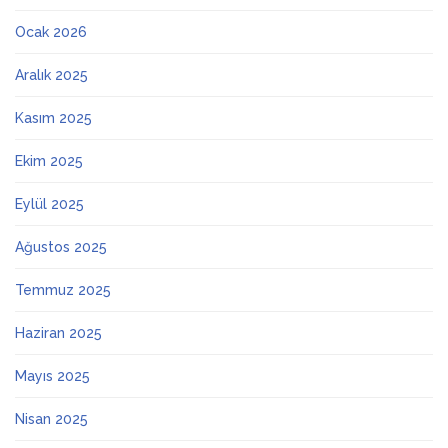
Ocak 2026
Aralık 2025
Kasım 2025
Ekim 2025
Eylül 2025
Ağustos 2025
Temmuz 2025
Haziran 2025
Mayıs 2025
Nisan 2025