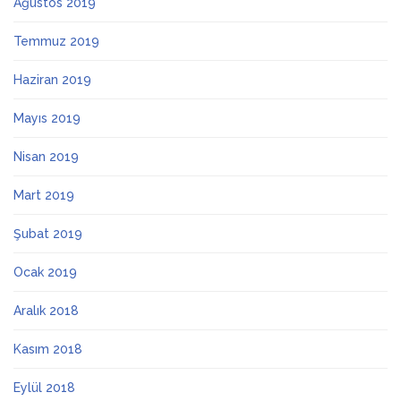
Ağustos 2019
Temmuz 2019
Haziran 2019
Mayıs 2019
Nisan 2019
Mart 2019
Şubat 2019
Ocak 2019
Aralık 2018
Kasım 2018
Eylül 2018