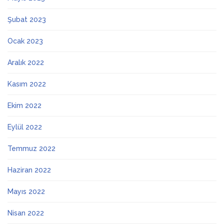
Şubat 2023
Ocak 2023
Aralık 2022
Kasım 2022
Ekim 2022
Eylül 2022
Temmuz 2022
Haziran 2022
Mayıs 2022
Nisan 2022