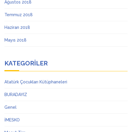
Ağustos 2018
Temmuz 2018
Haziran 2018
Mayıs 2018
KATEGORILER
Atatürk Çocukları Kütüphaneleri
BURADAYIZ
Genel
İMESKO