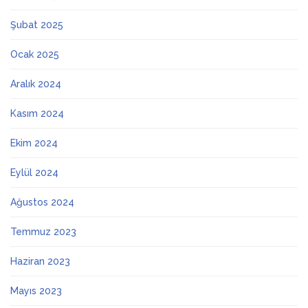
Şubat 2025
Ocak 2025
Aralık 2024
Kasım 2024
Ekim 2024
Eylül 2024
Ağustos 2024
Temmuz 2023
Haziran 2023
Mayıs 2023