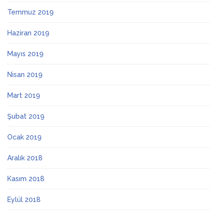
Temmuz 2019
Haziran 2019
Mayıs 2019
Nisan 2019
Mart 2019
Şubat 2019
Ocak 2019
Aralık 2018
Kasım 2018
Eylül 2018