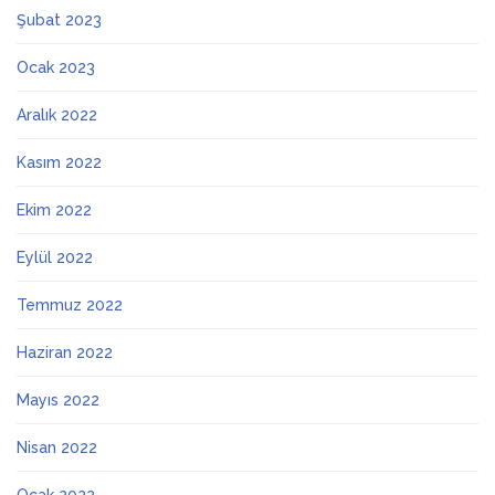
Şubat 2023
Ocak 2023
Aralık 2022
Kasım 2022
Ekim 2022
Eylül 2022
Temmuz 2022
Haziran 2022
Mayıs 2022
Nisan 2022