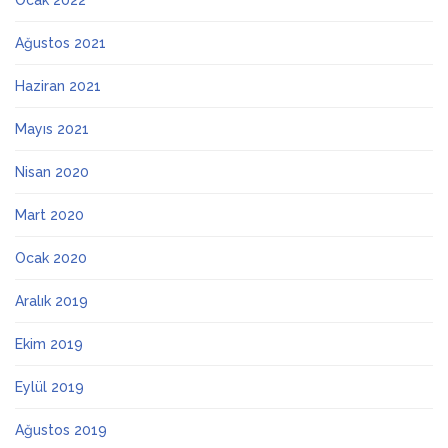
Ocak 2022
Ağustos 2021
Haziran 2021
Mayıs 2021
Nisan 2020
Mart 2020
Ocak 2020
Aralık 2019
Ekim 2019
Eylül 2019
Ağustos 2019