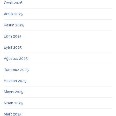
Ocak 2026
Aralık 2025
Kasım 2025
Ekim 2025
Eylül 2025
Ağustos 2025
Temmuz 2025
Haziran 2025
Mayıs 2025
Nisan 2025
Mart 2025