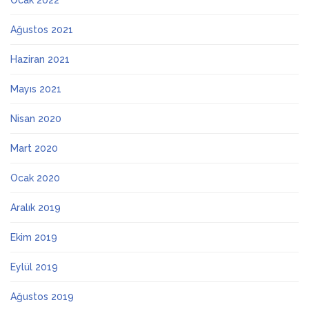
Ocak 2022
Ağustos 2021
Haziran 2021
Mayıs 2021
Nisan 2020
Mart 2020
Ocak 2020
Aralık 2019
Ekim 2019
Eylül 2019
Ağustos 2019