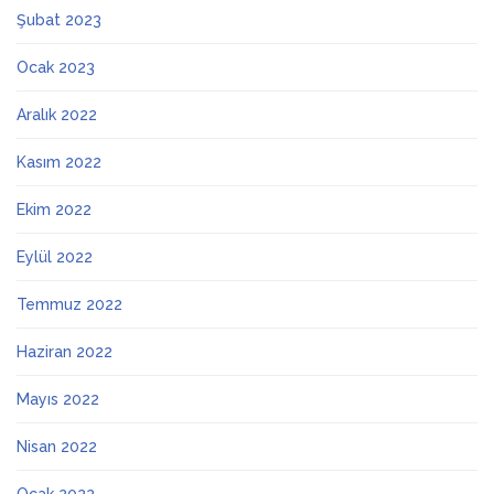
Şubat 2023
Ocak 2023
Aralık 2022
Kasım 2022
Ekim 2022
Eylül 2022
Temmuz 2022
Haziran 2022
Mayıs 2022
Nisan 2022