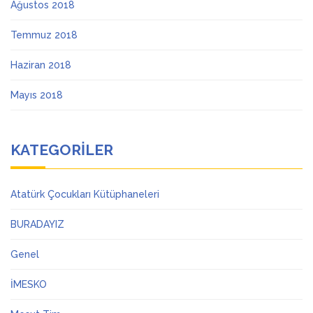
Ağustos 2018
Temmuz 2018
Haziran 2018
Mayıs 2018
KATEGORILER
Atatürk Çocukları Kütüphaneleri
BURADAYIZ
Genel
İMESKO