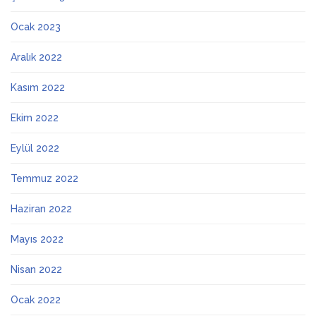
Ocak 2023
Aralık 2022
Kasım 2022
Ekim 2022
Eylül 2022
Temmuz 2022
Haziran 2022
Mayıs 2022
Nisan 2022
Ocak 2022