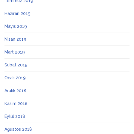
Temmuz 2019
Haziran 2019
Mayıs 2019
Nisan 2019
Mart 2019
Şubat 2019
Ocak 2019
Aralık 2018
Kasım 2018
Eylül 2018
Ağustos 2018