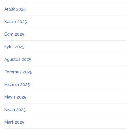
Aralık 2025
Kasım 2025
Ekim 2025
Eylül 2025
Ağustos 2025
Temmuz 2025
Haziran 2025
Mayıs 2025
Nisan 2025
Mart 2025