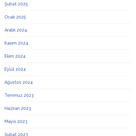
Şubat 2025
Ocak 2025
Aralık 2024
Kasım 2024
Ekim 2024
Eylül 2024
Ağustos 2024
Temmuz 2023
Haziran 2023
Mayıs 2023
Şubat 2023