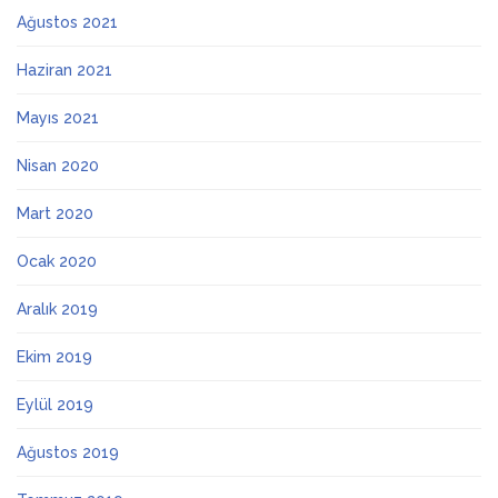
Ağustos 2021
Haziran 2021
Mayıs 2021
Nisan 2020
Mart 2020
Ocak 2020
Aralık 2019
Ekim 2019
Eylül 2019
Ağustos 2019