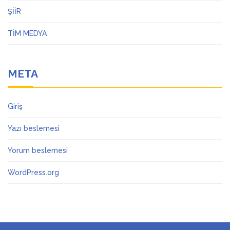
ŞİİR
TİM MEDYA
META
Giriş
Yazı beslemesi
Yorum beslemesi
WordPress.org