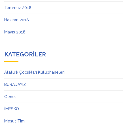
Temmuz 2018
Haziran 2018
Mayıs 2018
KATEGORILER
Atatürk Çocukları Kütüphaneleri
BURADAYIZ
Genel
İMESKO
Mesut Tim