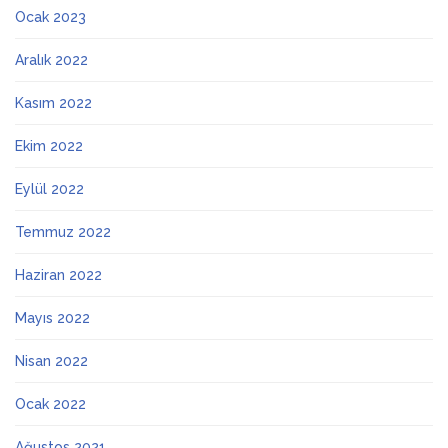
Ocak 2023
Aralık 2022
Kasım 2022
Ekim 2022
Eylül 2022
Temmuz 2022
Haziran 2022
Mayıs 2022
Nisan 2022
Ocak 2022
Ağustos 2021