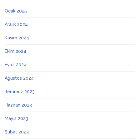
Ocak 2025
Aralık 2024
Kasım 2024
Ekim 2024
Eylül 2024
Ağustos 2024
Temmuz 2023
Haziran 2023
Mayıs 2023
Şubat 2023