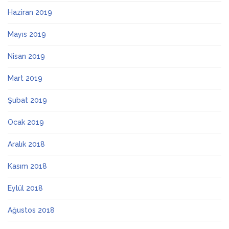
Haziran 2019
Mayıs 2019
Nisan 2019
Mart 2019
Şubat 2019
Ocak 2019
Aralık 2018
Kasım 2018
Eylül 2018
Ağustos 2018