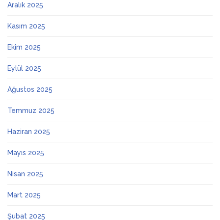
Aralık 2025
Kasım 2025
Ekim 2025
Eylül 2025
Ağustos 2025
Temmuz 2025
Haziran 2025
Mayıs 2025
Nisan 2025
Mart 2025
Şubat 2025