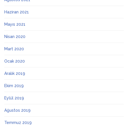
Haziran 2021
Mayıs 2021
Nisan 2020
Mart 2020
Ocak 2020
Aralık 2019
Ekim 2019
Eylül 2019
Ağustos 2019
Temmuz 2019