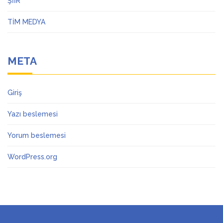
ŞİİR
TİM MEDYA
META
Giriş
Yazı beslemesi
Yorum beslemesi
WordPress.org