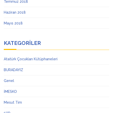
Temmuz 2018
Haziran 2018
Mayıs 2018
KATEGORILER
Atatürk Çocukları Kütüphaneleri
BURADAYIZ
Genel
İMESKO
Mesut Tim