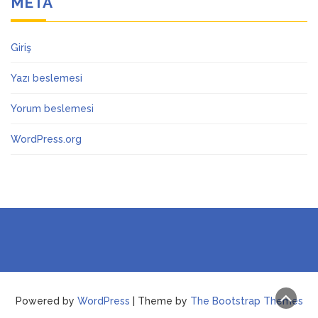
META
Giriş
Yazı beslemesi
Yorum beslemesi
WordPress.org
Powered by
WordPress
| Theme by
The Bootstrap Themes