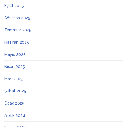
Eylül 2025
Ağustos 2025
Temmuz 2025
Haziran 2025
Mayıs 2025
Nisan 2025
Mart 2025
Şubat 2025
Ocak 2025
Aralık 2024