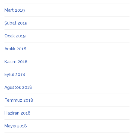
Mart 2019
Şubat 2019
Ocak 2019
Aralık 2018
Kasım 2018
Eylül 2018
Ağustos 2018
Temmuz 2018
Haziran 2018
Mayıs 2018