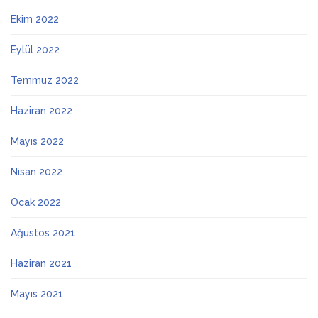
Ekim 2022
Eylül 2022
Temmuz 2022
Haziran 2022
Mayıs 2022
Nisan 2022
Ocak 2022
Ağustos 2021
Haziran 2021
Mayıs 2021