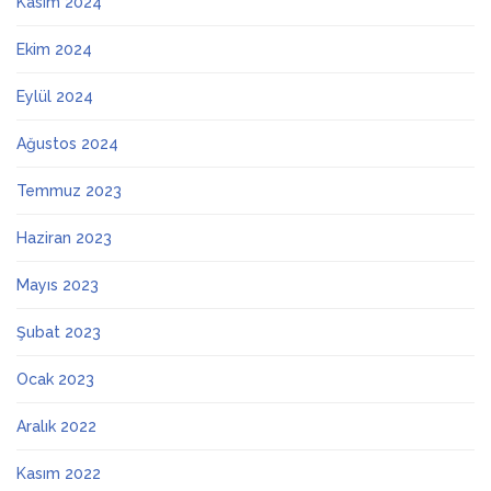
Kasım 2024
Ekim 2024
Eylül 2024
Ağustos 2024
Temmuz 2023
Haziran 2023
Mayıs 2023
Şubat 2023
Ocak 2023
Aralık 2022
Kasım 2022