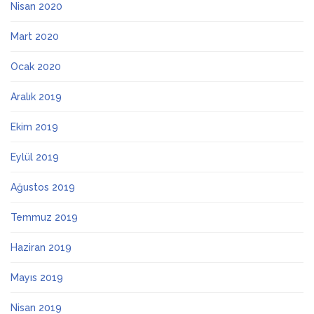
Nisan 2020
Mart 2020
Ocak 2020
Aralık 2019
Ekim 2019
Eylül 2019
Ağustos 2019
Temmuz 2019
Haziran 2019
Mayıs 2019
Nisan 2019