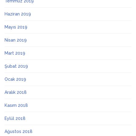
Temmuz 2019
Haziran 2019
Mayıs 2019
Nisan 2019
Mart 2019
Şubat 2019
Ocak 2019
Aralık 2018
Kasım 2018
Eylül 2018
Ağustos 2018