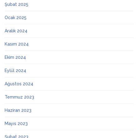
Şubat 2025
Ocak 2025
Aralık 2024
Kasım 2024
Ekim 2024
Eylül 2024
Ağustos 2024
Temmuz 2023
Haziran 2023
Mayıs 2023
Şubat 2023