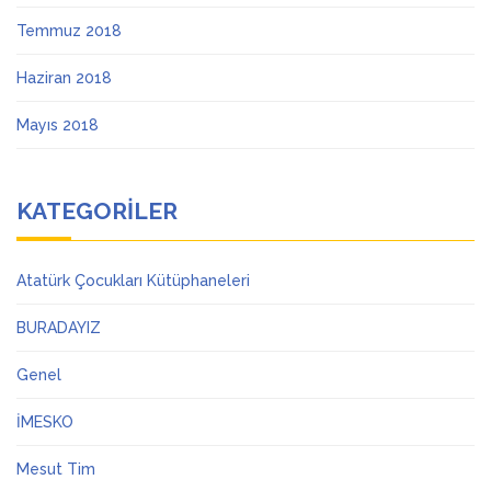
Temmuz 2018
Haziran 2018
Mayıs 2018
KATEGORILER
Atatürk Çocukları Kütüphaneleri
BURADAYIZ
Genel
İMESKO
Mesut Tim