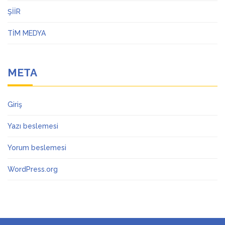
ŞİİR
TİM MEDYA
META
Giriş
Yazı beslemesi
Yorum beslemesi
WordPress.org