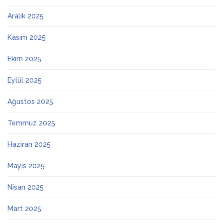
Aralık 2025
Kasım 2025
Ekim 2025
Eylül 2025
Ağustos 2025
Temmuz 2025
Haziran 2025
Mayıs 2025
Nisan 2025
Mart 2025