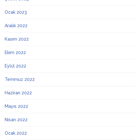
Ocak 2023
Aralık 2022
Kasım 2022
Ekim 2022
Eylül 2022
Temmuz 2022
Haziran 2022
Mayıs 2022
Nisan 2022
Ocak 2022