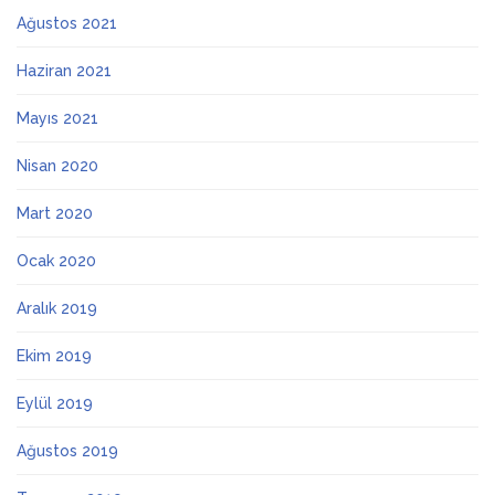
Ağustos 2021
Haziran 2021
Mayıs 2021
Nisan 2020
Mart 2020
Ocak 2020
Aralık 2019
Ekim 2019
Eylül 2019
Ağustos 2019