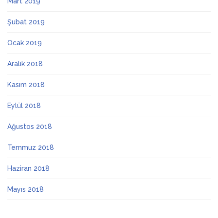
Mart 2019
Şubat 2019
Ocak 2019
Aralık 2018
Kasım 2018
Eylül 2018
Ağustos 2018
Temmuz 2018
Haziran 2018
Mayıs 2018