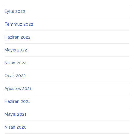
Eylül 2022
Temmuz 2022
Haziran 2022
Mayıs 2022
Nisan 2022
Ocak 2022
Ağustos 2021
Haziran 2021
Mayıs 2021
Nisan 2020