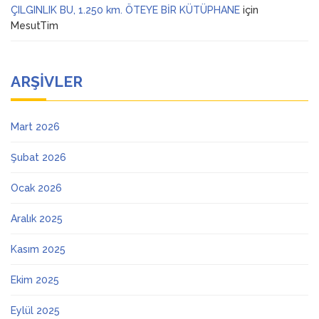
ÇILGINLIK BU, 1.250 km. ÖTEYE BİR KÜTÜPHANE
için
MesutTim
ARŞIVLER
Mart 2026
Şubat 2026
Ocak 2026
Aralık 2025
Kasım 2025
Ekim 2025
Eylül 2025