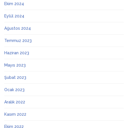
Ekim 2024
Eylül 2024
Ağustos 2024
Temmuz 2023
Haziran 2023
Mayıs 2023
Şubat 2023
Ocak 2023
Aralık 2022
Kasım 2022
Ekim 2022