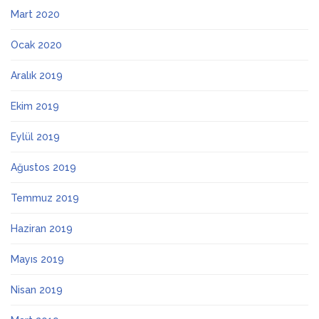
Mart 2020
Ocak 2020
Aralık 2019
Ekim 2019
Eylül 2019
Ağustos 2019
Temmuz 2019
Haziran 2019
Mayıs 2019
Nisan 2019