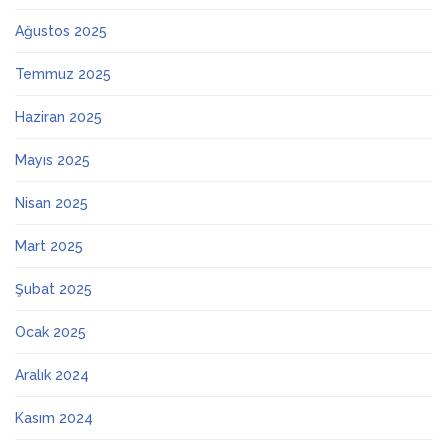
Ağustos 2025
Temmuz 2025
Haziran 2025
Mayıs 2025
Nisan 2025
Mart 2025
Şubat 2025
Ocak 2025
Aralık 2024
Kasım 2024