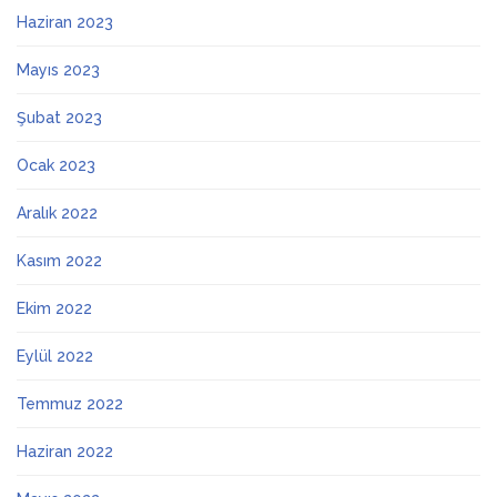
Haziran 2023
Mayıs 2023
Şubat 2023
Ocak 2023
Aralık 2022
Kasım 2022
Ekim 2022
Eylül 2022
Temmuz 2022
Haziran 2022