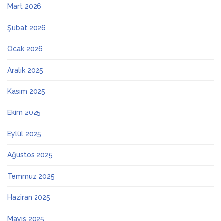
Mart 2026
Şubat 2026
Ocak 2026
Aralık 2025
Kasım 2025
Ekim 2025
Eylül 2025
Ağustos 2025
Temmuz 2025
Haziran 2025
Mayıs 2025