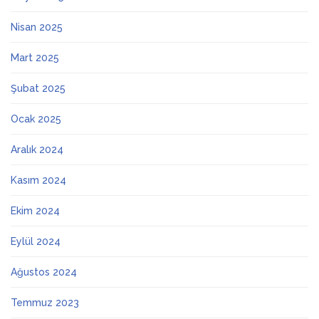
Nisan 2025
Mart 2025
Şubat 2025
Ocak 2025
Aralık 2024
Kasım 2024
Ekim 2024
Eylül 2024
Ağustos 2024
Temmuz 2023