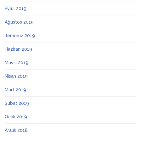
Eylül 2019
Ağustos 2019
Temmuz 2019
Haziran 2019
Mayıs 2019
Nisan 2019
Mart 2019
Şubat 2019
Ocak 2019
Aralık 2018