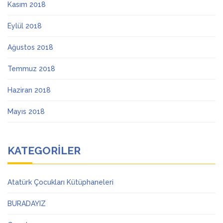
Kasım 2018
Eylül 2018
Ağustos 2018
Temmuz 2018
Haziran 2018
Mayıs 2018
KATEGORILER
Atatürk Çocukları Kütüphaneleri
BURADAYIZ