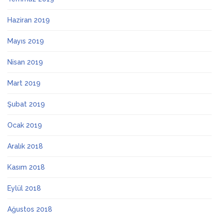
Haziran 2019
Mayıs 2019
Nisan 2019
Mart 2019
Şubat 2019
Ocak 2019
Aralık 2018
Kasım 2018
Eylül 2018
Ağustos 2018