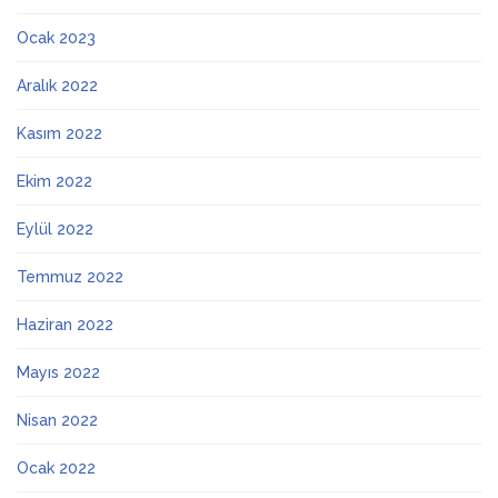
Ocak 2023
Aralık 2022
Kasım 2022
Ekim 2022
Eylül 2022
Temmuz 2022
Haziran 2022
Mayıs 2022
Nisan 2022
Ocak 2022