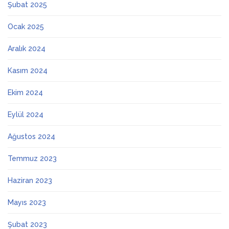
Şubat 2025
Ocak 2025
Aralık 2024
Kasım 2024
Ekim 2024
Eylül 2024
Ağustos 2024
Temmuz 2023
Haziran 2023
Mayıs 2023
Şubat 2023