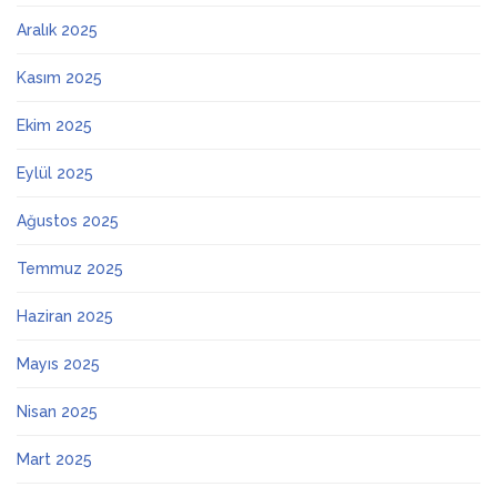
Aralık 2025
Kasım 2025
Ekim 2025
Eylül 2025
Ağustos 2025
Temmuz 2025
Haziran 2025
Mayıs 2025
Nisan 2025
Mart 2025