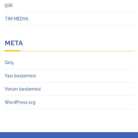
ŞİİR
TİM MEDYA
META
Giriş
Yazı beslemesi
Yorum beslemesi
WordPress.org