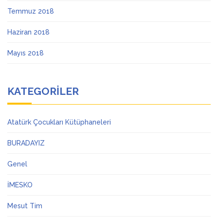
Temmuz 2018
Haziran 2018
Mayıs 2018
KATEGORILER
Atatürk Çocukları Kütüphaneleri
BURADAYIZ
Genel
İMESKO
Mesut Tim