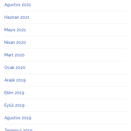
Ağustos 2021
Haziran 2021
Mayıs 2021
Nisan 2020
Mart 2020
Ocak 2020
Aralık 2019
Ekim 2019
Eylül 2019
Ağustos 2019
Temmuz 2019