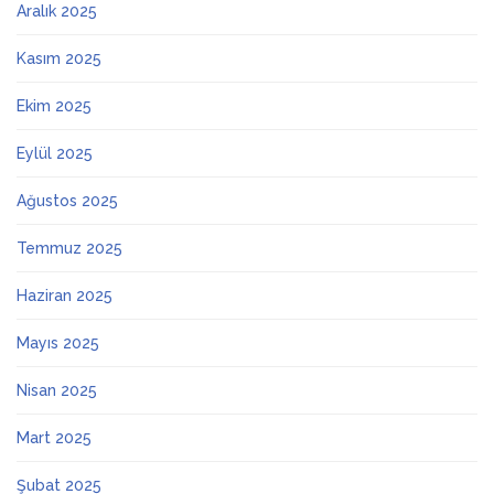
Aralık 2025
Kasım 2025
Ekim 2025
Eylül 2025
Ağustos 2025
Temmuz 2025
Haziran 2025
Mayıs 2025
Nisan 2025
Mart 2025
Şubat 2025