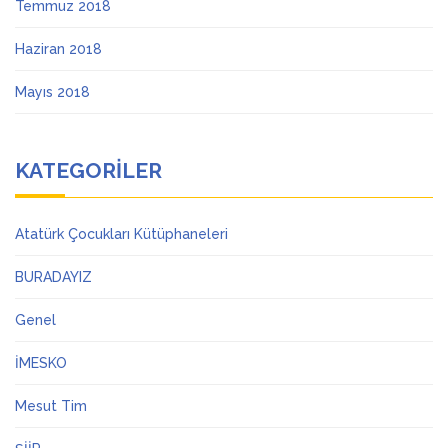
Temmuz 2018
Haziran 2018
Mayıs 2018
KATEGORILER
Atatürk Çocukları Kütüphaneleri
BURADAYIZ
Genel
İMESKO
Mesut Tim