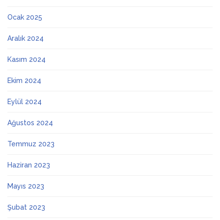
Ocak 2025
Aralık 2024
Kasım 2024
Ekim 2024
Eylül 2024
Ağustos 2024
Temmuz 2023
Haziran 2023
Mayıs 2023
Şubat 2023