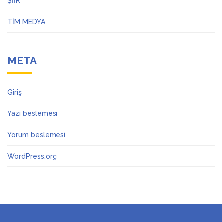
ŞİİR
TİM MEDYA
META
Giriş
Yazı beslemesi
Yorum beslemesi
WordPress.org