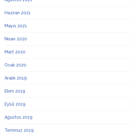
Haziran 2021
Mayıs 2021
Nisan 2020
Mart 2020
Ocak 2020
Aralık 2019
Ekim 2019
Eylül 2019
Ağustos 2019
Temmuz 2019