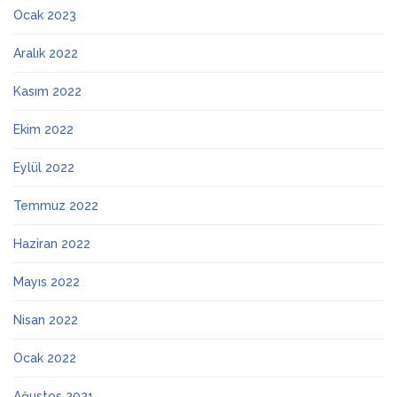
Ocak 2023
Aralık 2022
Kasım 2022
Ekim 2022
Eylül 2022
Temmuz 2022
Haziran 2022
Mayıs 2022
Nisan 2022
Ocak 2022
Ağustos 2021