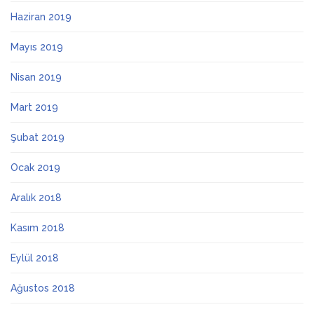
Haziran 2019
Mayıs 2019
Nisan 2019
Mart 2019
Şubat 2019
Ocak 2019
Aralık 2018
Kasım 2018
Eylül 2018
Ağustos 2018