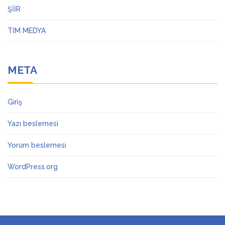
ŞİİR
TİM MEDYA
META
Giriş
Yazı beslemesi
Yorum beslemesi
WordPress.org