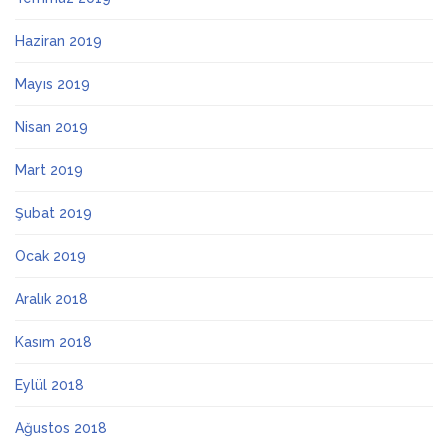
Haziran 2019
Mayıs 2019
Nisan 2019
Mart 2019
Şubat 2019
Ocak 2019
Aralık 2018
Kasım 2018
Eylül 2018
Ağustos 2018