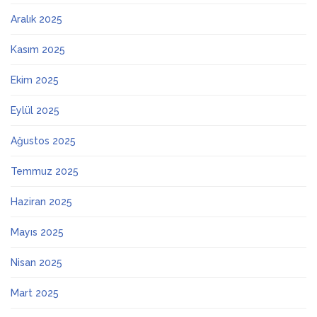
Aralık 2025
Kasım 2025
Ekim 2025
Eylül 2025
Ağustos 2025
Temmuz 2025
Haziran 2025
Mayıs 2025
Nisan 2025
Mart 2025