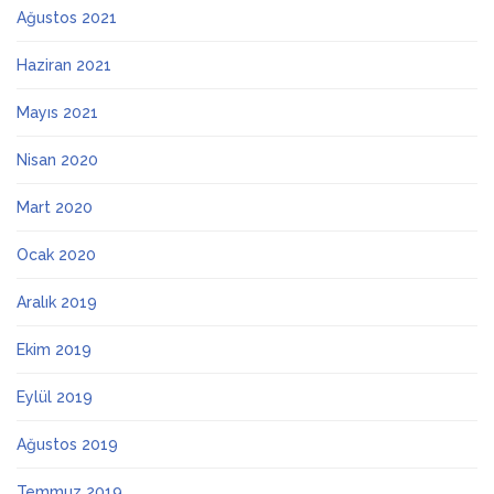
Ağustos 2021
Haziran 2021
Mayıs 2021
Nisan 2020
Mart 2020
Ocak 2020
Aralık 2019
Ekim 2019
Eylül 2019
Ağustos 2019
Temmuz 2019