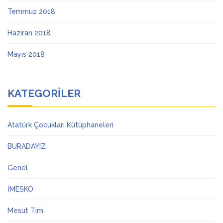
Temmuz 2018
Haziran 2018
Mayıs 2018
KATEGORILER
Atatürk Çocukları Kütüphaneleri
BURADAYIZ
Genel
İMESKO
Mesut Tim