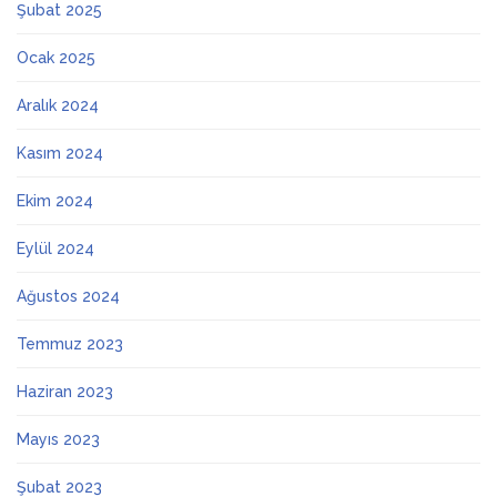
Şubat 2025
Ocak 2025
Aralık 2024
Kasım 2024
Ekim 2024
Eylül 2024
Ağustos 2024
Temmuz 2023
Haziran 2023
Mayıs 2023
Şubat 2023