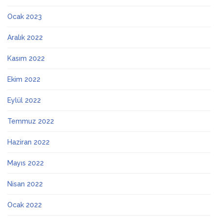
Ocak 2023
Aralık 2022
Kasım 2022
Ekim 2022
Eylül 2022
Temmuz 2022
Haziran 2022
Mayıs 2022
Nisan 2022
Ocak 2022