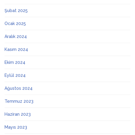
Şubat 2025
Ocak 2025
Aralık 2024
Kasım 2024
Ekim 2024
Eylül 2024
Ağustos 2024
Temmuz 2023
Haziran 2023
Mayıs 2023