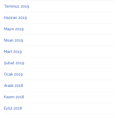
Temmuz 2019
Haziran 2019
Mayıs 2019
Nisan 2019
Mart 2019
Şubat 2019
Ocak 2019
Aralık 2018
Kasım 2018
Eylül 2018