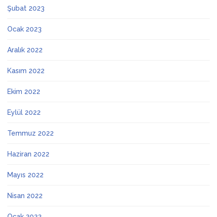
Şubat 2023
Ocak 2023
Aralık 2022
Kasım 2022
Ekim 2022
Eylül 2022
Temmuz 2022
Haziran 2022
Mayıs 2022
Nisan 2022
Ocak 2022