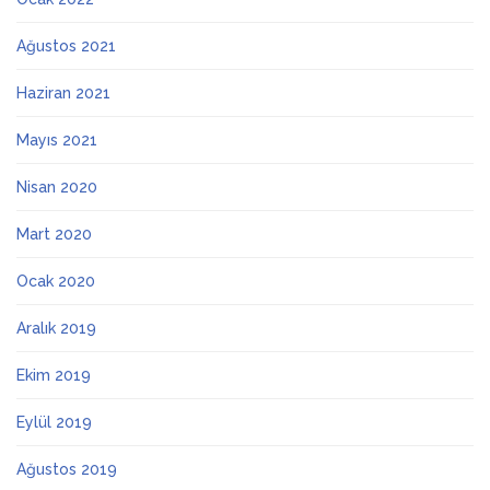
Ağustos 2021
Haziran 2021
Mayıs 2021
Nisan 2020
Mart 2020
Ocak 2020
Aralık 2019
Ekim 2019
Eylül 2019
Ağustos 2019