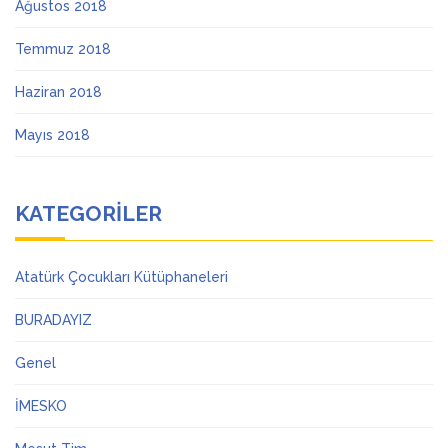
Ağustos 2018
Temmuz 2018
Haziran 2018
Mayıs 2018
KATEGORILER
Atatürk Çocukları Kütüphaneleri
BURADAYIZ
Genel
İMESKO