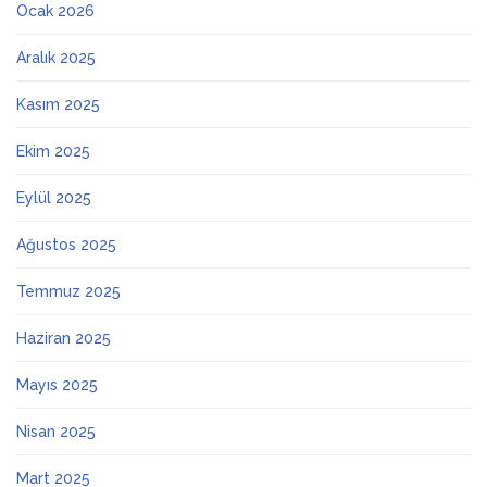
Ocak 2026
Aralık 2025
Kasım 2025
Ekim 2025
Eylül 2025
Ağustos 2025
Temmuz 2025
Haziran 2025
Mayıs 2025
Nisan 2025
Mart 2025