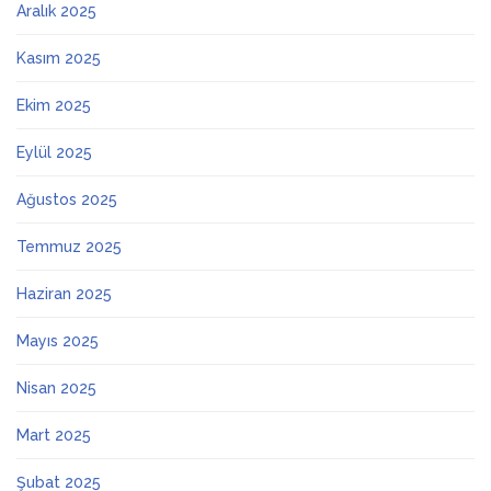
Aralık 2025
Kasım 2025
Ekim 2025
Eylül 2025
Ağustos 2025
Temmuz 2025
Haziran 2025
Mayıs 2025
Nisan 2025
Mart 2025
Şubat 2025