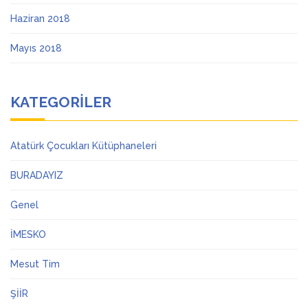
Haziran 2018
Mayıs 2018
KATEGORILER
Atatürk Çocukları Kütüphaneleri
BURADAYIZ
Genel
İMESKO
Mesut Tim
ŞİİR