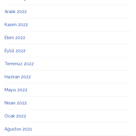
Aralık 2022
Kasım 2022
Ekim 2022
Eylül 2022
Temmuz 2022
Haziran 2022
Mayıs 2022
Nisan 2022
Ocak 2022
Ağustos 2021