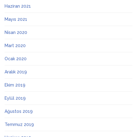
Haziran 2021
Mayıs 2021
Nisan 2020
Mart 2020
Ocak 2020
Aralık 2019
Ekim 2019
Eylül 2019
Ağustos 2019
Temmuz 2019