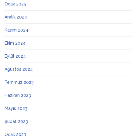
Ocak 2025
Aralık 2024
Kasım 2024
Ekim 2024
Eylül 2024
Ağustos 2024
Temmuz 2023
Haziran 2023
Mayıs 2023
Şubat 2023
Ocak 2023