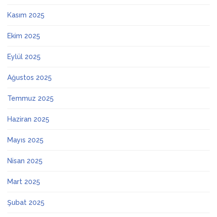
Kasım 2025
Ekim 2025
Eylül 2025
Ağustos 2025
Temmuz 2025
Haziran 2025
Mayıs 2025
Nisan 2025
Mart 2025
Şubat 2025