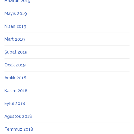
Haziran 2019
Mayıs 2019
Nisan 2019
Mart 2019
Şubat 2019
Ocak 2019
Aralık 2018
Kasım 2018
Eylül 2018
Ağustos 2018
Temmuz 2018