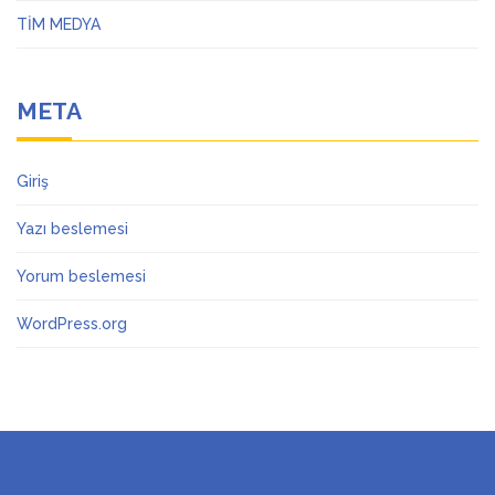
TİM MEDYA
META
Giriş
Yazı beslemesi
Yorum beslemesi
WordPress.org